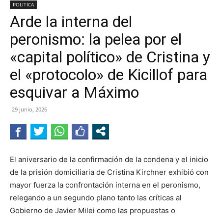
POLITICA
Arde la interna del
peronismo: la pelea por el
«capital político» de Cristina y
el «protocolo» de Kicillof para
esquivar a Máximo
29 junio, 2026
El aniversario de la confirmación de la condena y el inicio
de la prisión domiciliaria de Cristina Kirchner exhibió con
mayor fuerza la confrontación interna en el peronismo,
relegando a un segundo plano tanto las críticas al
Gobierno de Javier Milei como las propuestas o