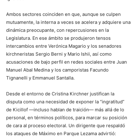
Ambos sectores coinciden en que, aunque se culpen
mutuamente, la interna a veces se acelera y adquiere una
dinámica preocupante, con repercusiones en la
Legislatura. En ese ámbito se produjeron tensos
intercambios entre Verónica Magario y los senadores
kirchneristas Sergio Berni y Mario Ishii, así como
acusaciones de bajo perfil en redes sociales entre Juan
Manuel Abal Medina y los camporistas Facundo
Tignanelli y Emmanuel Santalla.
Desde el entorno de Cristina Kirchner justifican la
disputa como una necesidad de exponer la “ingratitud”
de Kicillof —incluso hablan de traición— más allá de lo
personal, en términos políticos, para marcar su posición
de cara al proceso electoral. Un dirigente que respaldó
los ataques de Máximo en Parque Lezama advirtió: