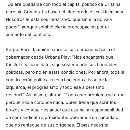
“Quiere quedarse con todo el capital político de Cristina,
pero sin Cristina. La base del electorado es casi la misma.
Nosotros le estamos mostrando que sin ella no va a
poder”, aunque admitió cierta preocupación por el
aumento del conflicto.
Sergio Berni también expresó sus demandas hacia el
gobernador desde Urbana Play: “Nos encantaría que
Kicillof sea candidato, sigo sosteniendo sus bondades
políticas, pero no en estas condiciones. Por ahora, toda la
construcción política la está haciendo a base de la
izquierda, el progresismo y todo ese albertismo
residual”. Asimismo, afirmó: “Todo este problema se arma
porque nadie conduce nada. Quien tiene que abrir los
brazos y conducir es aquel que asuma la responsabilidad
de ser candidato a presidente. Queremos un candidato
que no reniegue de sus orígenes. El país necesita