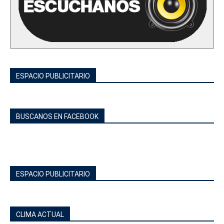
ESPACIO PUBLICITARIO
BUSCANOS EN FACEBOOK
ESPACIO PUBLICITARIO
CLIMA ACTUAL