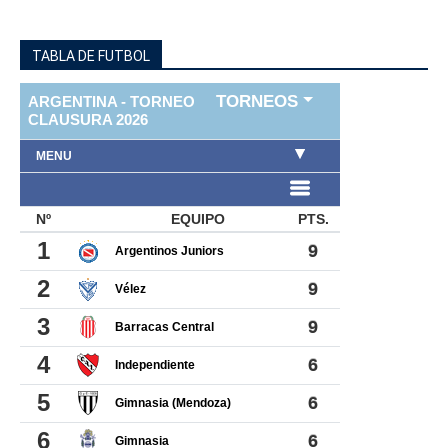
TABLA DE FUTBOL