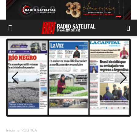
Inicio
POLITICA