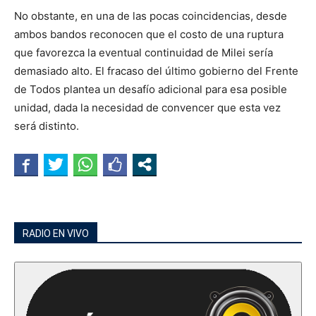
No obstante, en una de las pocas coincidencias, desde
ambos bandos reconocen que el costo de una ruptura
que favorezca la eventual continuidad de Milei sería
demasiado alto. El fracaso del último gobierno del Frente
de Todos plantea un desafío adicional para esa posible
unidad, dada la necesidad de convencer que esta vez
será distinto.
RADIO EN VIVO