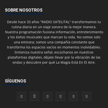
SOBRE NOSOTROS
Desde hace 33 años "RADIO SATELITAL" transformamos tu
rutina diaria en un viaje sonoro de la mejor manera.
Nuestra programación fusiona información, entretenimiento
y los éxitos musicales que marcan tu vida. No somos solo
una emisora; somos una compañía constante que
transforma los espacios vacíos en momentos inolvidables.
Sintoniza nuestra señal, escúchanos en nuestras
plataformas digitales, déjate llevar por la vibración de las
ondas y descubre por qué La Magia Está En El Aire.
SÍGUENOS