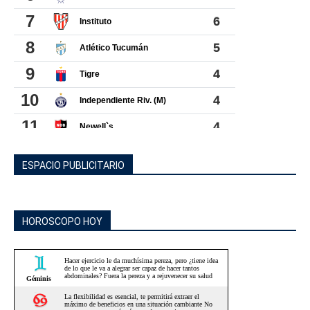
ESPACIO PUBLICITARIO
HOROSCOPO HOY