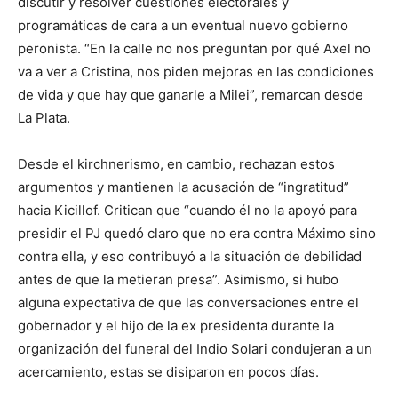
discutir y resolver cuestiones electorales y
programáticas de cara a un eventual nuevo gobierno
peronista. “En la calle no nos preguntan por qué Axel no
va a ver a Cristina, nos piden mejoras en las condiciones
de vida y que hay que ganarle a Milei”, remarcan desde
La Plata.
Desde el kirchnerismo, en cambio, rechazan estos
argumentos y mantienen la acusación de “ingratitud”
hacia Kicillof. Critican que “cuando él no la apoyó para
presidir el PJ quedó claro que no era contra Máximo sino
contra ella, y eso contribuyó a la situación de debilidad
antes de que la metieran presa”. Asimismo, si hubo
alguna expectativa de que las conversaciones entre el
gobernador y el hijo de la ex presidenta durante la
organización del funeral del Indio Solari condujeran a un
acercamiento, estas se disiparon en pocos días.