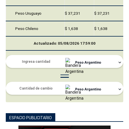
Peso Uruguayo
$ 37,231
$ 37,231
Peso Chileno
$ 1,638
$ 1,638
Actualizado: 05/08/2026 17:59:00
ESPACIO PUBLICITARIO