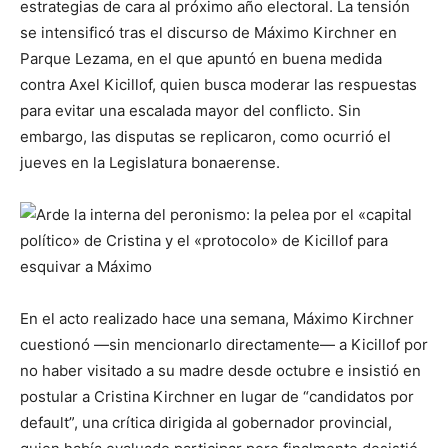
estrategias de cara al próximo año electoral. La tensión
se intensificó tras el discurso de Máximo Kirchner en
Parque Lezama, en el que apuntó en buena medida
contra Axel Kicillof, quien busca moderar las respuestas
para evitar una escalada mayor del conflicto. Sin
embargo, las disputas se replicaron, como ocurrió el
jueves en la Legislatura bonaerense.
En el acto realizado hace una semana, Máximo Kirchner
cuestionó —sin mencionarlo directamente— a Kicillof por
no haber visitado a su madre desde octubre e insistió en
postular a Cristina Kirchner en lugar de “candidatos por
default”, una crítica dirigida al gobernador provincial,