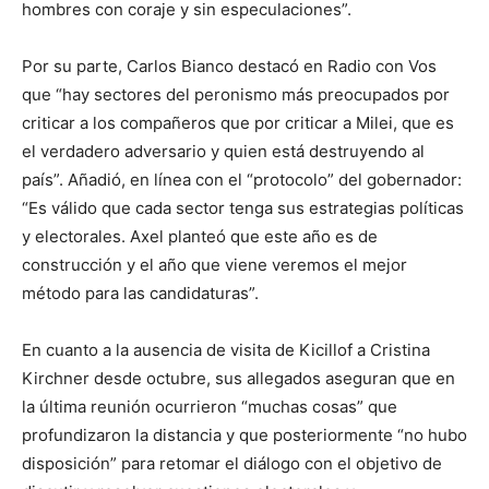
hombres con coraje y sin especulaciones”.
Por su parte, Carlos Bianco destacó en Radio con Vos
que “hay sectores del peronismo más preocupados por
criticar a los compañeros que por criticar a Milei, que es
el verdadero adversario y quien está destruyendo al
país”. Añadió, en línea con el “protocolo” del gobernador:
“Es válido que cada sector tenga sus estrategias políticas
y electorales. Axel planteó que este año es de
construcción y el año que viene veremos el mejor
método para las candidaturas”.
En cuanto a la ausencia de visita de Kicillof a Cristina
Kirchner desde octubre, sus allegados aseguran que en
la última reunión ocurrieron “muchas cosas” que
profundizaron la distancia y que posteriormente “no hubo
disposición” para retomar el diálogo con el objetivo de