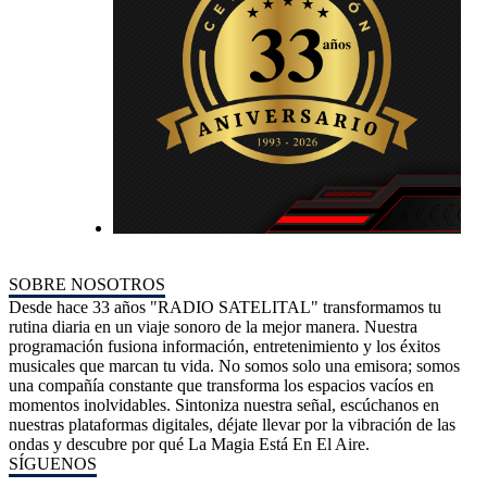
SOBRE NOSOTROS
Desde hace 33 años "RADIO SATELITAL" transformamos tu
rutina diaria en un viaje sonoro de la mejor manera. Nuestra
programación fusiona información, entretenimiento y los éxitos
musicales que marcan tu vida. No somos solo una emisora; somos
una compañía constante que transforma los espacios vacíos en
momentos inolvidables. Sintoniza nuestra señal, escúchanos en
nuestras plataformas digitales, déjate llevar por la vibración de las
ondas y descubre por qué La Magia Está En El Aire.
SÍGUENOS