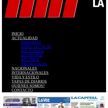
INICIO
ACTUALIDAD
DEPORTES
ESPECTACULOS
POLICIALES
ECONOMIA
POLITICA
TECNOLOGIA
NACIONALES
INTERNACIONALES
VIDA Y ESTILO
TAPAS DE DIARIOS
QUIENES SOMOS?
CONTACTO