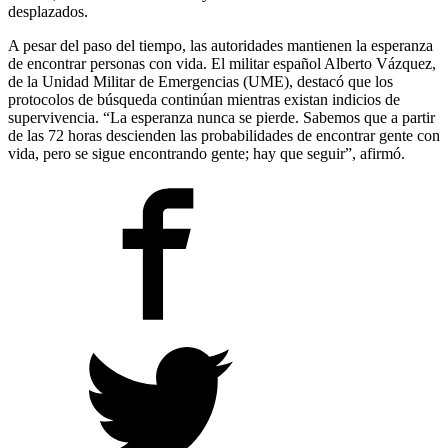
desplazados.
A pesar del paso del tiempo, las autoridades mantienen la esperanza
de encontrar personas con vida. El militar español Alberto Vázquez,
de la Unidad Militar de Emergencias (UME), destacó que los
protocolos de búsqueda continúan mientras existan indicios de
supervivencia. “La esperanza nunca se pierde. Sabemos que a partir
de las 72 horas descienden las probabilidades de encontrar gente con
vida, pero se sigue encontrando gente; hay que seguir”, afirmó.