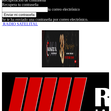
Recuperación de contraseña
Recupera tu contraseña
tu correo electrónico
Se te ha enviado una contraseña por correo electrónico.
RADIO SATELITAL