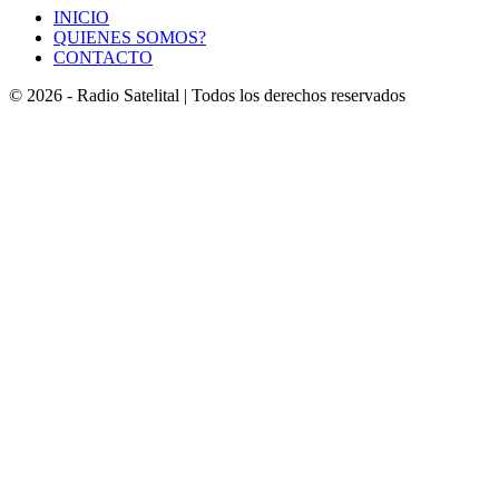
INICIO
QUIENES SOMOS?
CONTACTO
© 2026 - Radio Satelital | Todos los derechos reservados