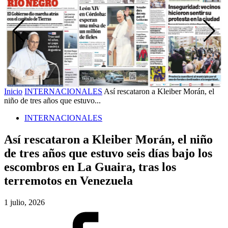
Inicio
INTERNACIONALES
Así rescataron a Kleiber Morán, el
niño de tres años que estuvo...
INTERNACIONALES
Así rescataron a Kleiber Morán, el niño
de tres años que estuvo seis días bajo los
escombros en La Guaira, tras los
terremotos en Venezuela
1 julio, 2026