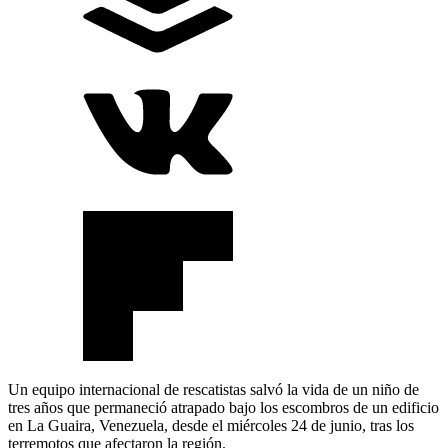
Un equipo internacional de rescatistas salvó la vida de un niño de
tres años que permaneció atrapado bajo los escombros de un edificio
en La Guaira, Venezuela, desde el miércoles 24 de junio, tras los
terremotos que afectaron la región.