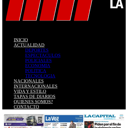
INICIO
ACTUALIDAD
DEPORTES
ESPECTACULOS
POLICIALES
ECONOMIA
POLITICA
TECNOLOGIA
NACIONALES
INTERNACIONALES
VIDA Y ESTILO
TAPAS DE DIARIOS
QUIENES SOMOS?
CONTACTO