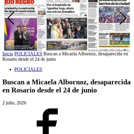
Inicio
POLICIALES
Buscan a Micaela Albornoz, desaparecida en
Rosario desde el 24 de junio
POLICIALES
Buscan a Micaela Albornoz, desaparecida
en Rosario desde el 24 de junio
2 julio, 2026