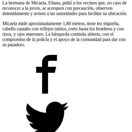
La hermana de Micaela, Eliana, pidió a los vecinos que, en caso de
reconocer a la joven, se acerquen con precaución, observen
detenidamente y avisen a las autoridades para facilitar su ubicación.
Micaela mide aproximadamente 1,80 metros, tiene tez trigueña,
cabello castaño con reflejos rubios, corto hasta los hombros y con
rizos, y ojos marrones. La búsqueda continúa abierta, con el
compromiso de la policía y el apoyo de la comunidad para dar con
su paradero.