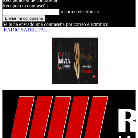
Recuperación de contraseña
Recupera tu contraseña
tu correo electrónico
Se te ha enviado una contraseña por correo electrónico.
RADIO SATELITAL