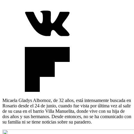
Micaela Gladys Albornoz, de 32 años, está intensamente buscada en
Rosario desde el 24 de junio, cuando fue vista por última vez al salir
de su casa en el barrio Villa Manuelita, donde vive con su hija de
dos años y sus hermanos. Desde entonces, no se ha comunicado con
su familia ni se tiene noticias sobre su paradero.