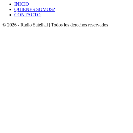
INICIO
QUIENES SOMOS?
CONTACTO
© 2026 - Radio Satelital | Todos los derechos reservados