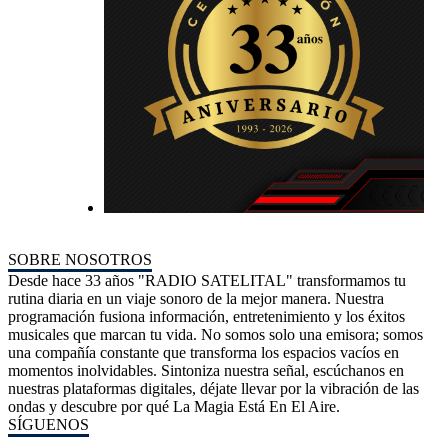
SOBRE NOSOTROS
Desde hace 33 años "RADIO SATELITAL" transformamos tu
rutina diaria en un viaje sonoro de la mejor manera. Nuestra
programación fusiona información, entretenimiento y los éxitos
musicales que marcan tu vida. No somos solo una emisora; somos
una compañía constante que transforma los espacios vacíos en
momentos inolvidables. Sintoniza nuestra señal, escúchanos en
nuestras plataformas digitales, déjate llevar por la vibración de las
ondas y descubre por qué La Magia Está En El Aire.
SÍGUENOS