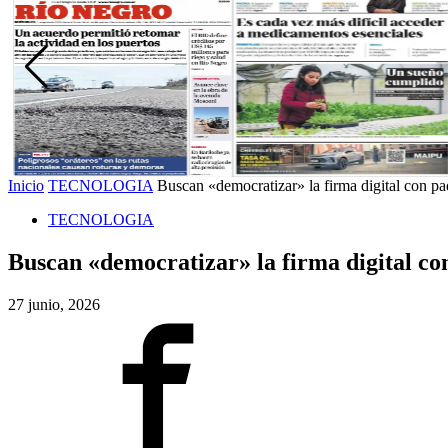
Inicio
TECNOLOGIA
Buscan «democratizar» la firma digital con paqu
TECNOLOGIA
Buscan «democratizar» la firma digital con
27 junio, 2026