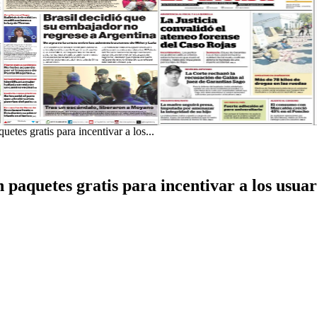
etes gratis para incentivar a los...
 paquetes gratis para incentivar a los usuar