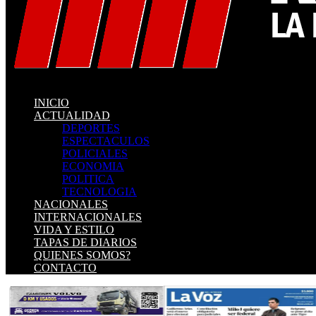
INICIO
ACTUALIDAD
DEPORTES
ESPECTACULOS
POLICIALES
ECONOMIA
POLITICA
TECNOLOGIA
NACIONALES
INTERNACIONALES
VIDA Y ESTILO
TAPAS DE DIARIOS
QUIENES SOMOS?
CONTACTO