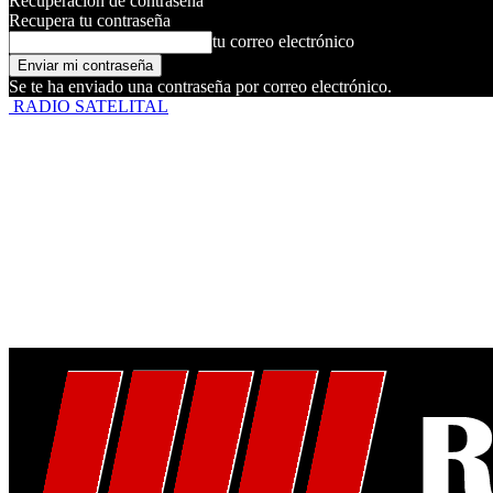
Recuperación de contraseña
Recupera tu contraseña
tu correo electrónico
Se te ha enviado una contraseña por correo electrónico.
RADIO SATELITAL