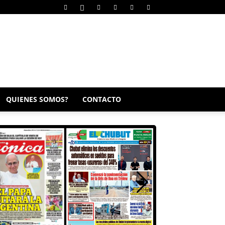
QUIENES SOMOS?
CONTACTO