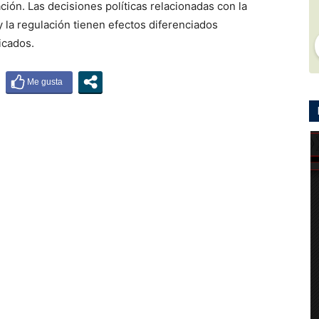
zación. Las decisiones políticas relacionadas con la
y la regulación tienen efectos diferenciados
icados.