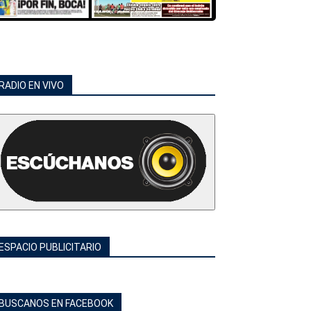
RADIO EN VIVO
ESPACIO PUBLICITARIO
BUSCANOS EN FACEBOOK