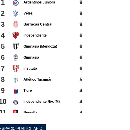
ESPACIO PUBLICITARIO