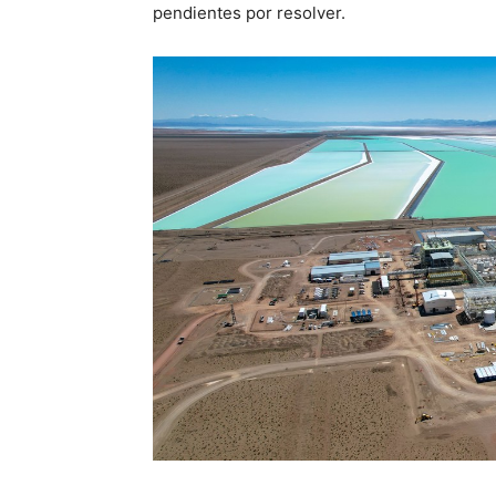
pendientes por resolver.