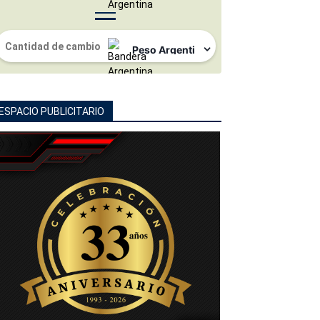
ESPACIO PUBLICITARIO