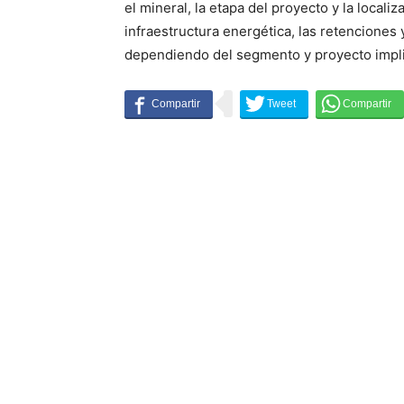
el mineral, la etapa del proyecto y la locali
infraestructura energética, las retenciones 
dependiendo del segmento y proyecto impl