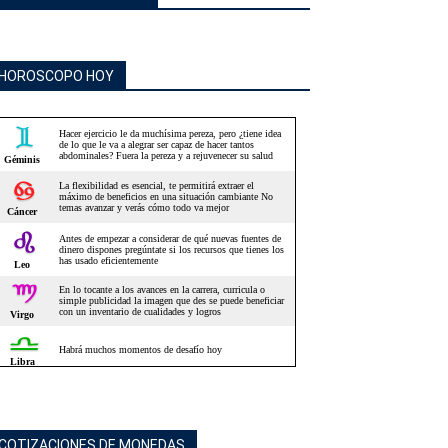
HOROSCOPO HOY
COTIZACIONES DE MONEDAS