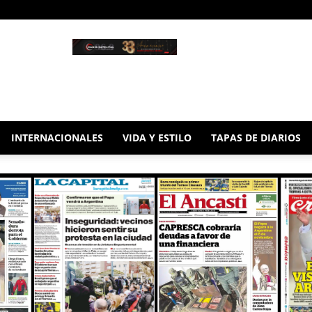
INTERNACIONALES
VIDA Y ESTILO
TAPAS DE DIARIOS