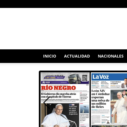
RADIO
SATELITAL
INICIO
ACTUALIDAD
NACIONALES