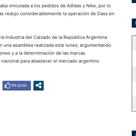
taba vinculada a los pedidos de Adidas y Nike, por lo
cas redujo considerablemente la operación de Dass en
a Industria del Calzado de la República Argentina
en una asamblea realizada este lunes, argumentando
ones y a la determinación de las marcas
 nacional para abastecer el mercado argentino