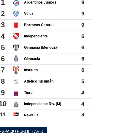
ESPACIO PUBLICITARIO