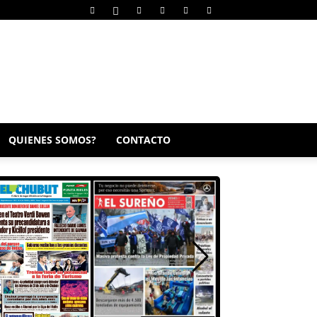
QUIENES SOMOS?
CONTACTO