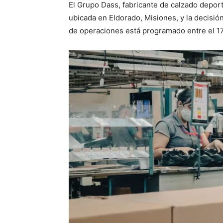
El Grupo Dass, fabricante de calzado deporti
ubicada en Eldorado, Misiones, y la decisió
de operaciones está programado entre el 17 