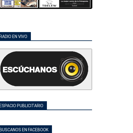
RADIO EN VIVO
ESPACIO PUBLICITARIO
BUSCANOS EN FACEBOOK