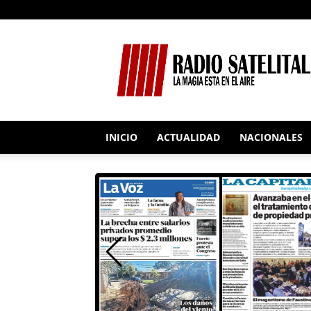
RADIO
SATELITAL
INICIO
ACTUALIDAD
NACIONALES