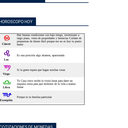
HOROSCOPO HOY
COTIZACIONES DE MONEDAS