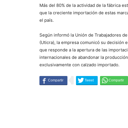
Más del 80% de la actividad de la fábrica es
que la creciente importación de estas mar
el país.
Según informó la Unión de Trabajadores de l
(Uticra), la empresa comunicó su decisión 
que responde a la apertura de las importaci
internacionales de abandonar la producción
exclusivamente con calzado importado.