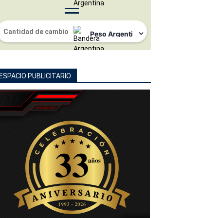
ESPACIO PUBLICITARIO