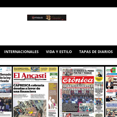
INTERNACIONALES
VIDA Y ESTILO
TAPAS DE DIARIOS