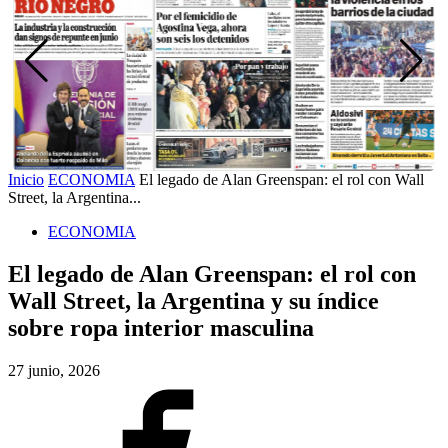
Inicio
ECONOMIA
El legado de Alan Greenspan: el rol con Wall
Street, la Argentina...
ECONOMIA
El legado de Alan Greenspan: el rol con
Wall Street, la Argentina y su índice
sobre ropa interior masculina
27 junio, 2026