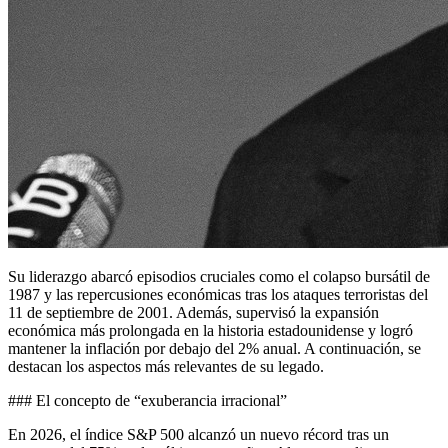
Su liderazgo abarcó episodios cruciales como el colapso bursátil de
1987 y las repercusiones económicas tras los ataques terroristas del
11 de septiembre de 2001. Además, supervisó la expansión
económica más prolongada en la historia estadounidense y logró
mantener la inflación por debajo del 2% anual. A continuación, se
destacan los aspectos más relevantes de su legado.
### El concepto de “exuberancia irracional”
En 2026, el índice S&P 500 alcanzó un nuevo récord tras un