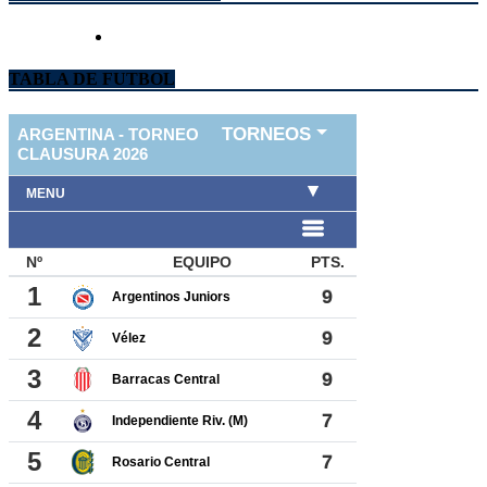
TABLA DE FUTBOL