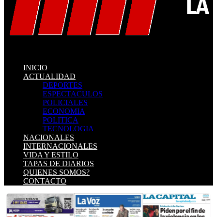
INICIO
ACTUALIDAD
DEPORTES
ESPECTACULOS
POLICIALES
ECONOMIA
POLITICA
TECNOLOGIA
NACIONALES
INTERNACIONALES
VIDA Y ESTILO
TAPAS DE DIARIOS
QUIENES SOMOS?
CONTACTO