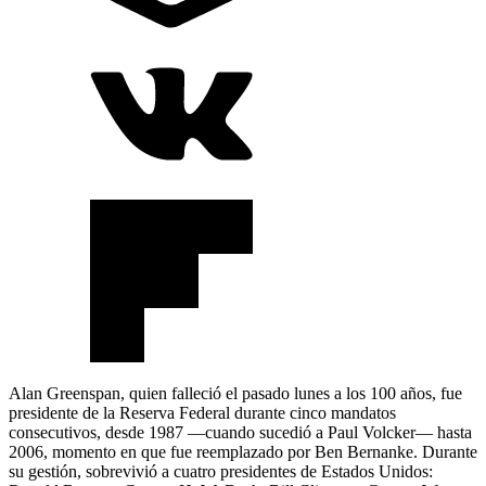
Alan Greenspan, quien falleció el pasado lunes a los 100 años, fue
presidente de la Reserva Federal durante cinco mandatos
consecutivos, desde 1987 —cuando sucedió a Paul Volcker— hasta
2006, momento en que fue reemplazado por Ben Bernanke. Durante
su gestión, sobrevivió a cuatro presidentes de Estados Unidos: