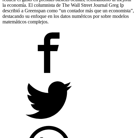
la economía. El columnista de The Wall Street Journal Greg Ip
describió a Greenspan como “un contador más que un economista”,
destacando su enfoque en los datos numéricos por sobre modelos
matemáticos complejos.