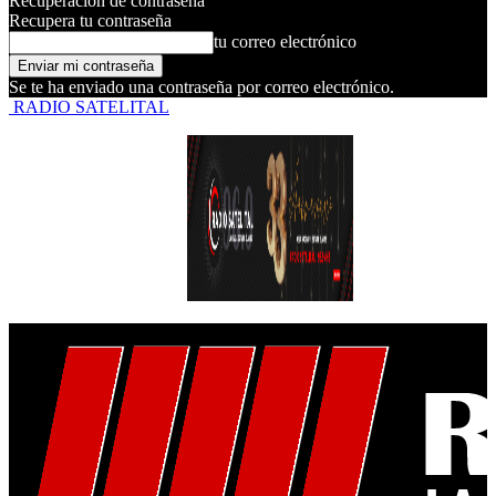
Recuperación de contraseña
Recupera tu contraseña
tu correo electrónico
Se te ha enviado una contraseña por correo electrónico.
RADIO SATELITAL