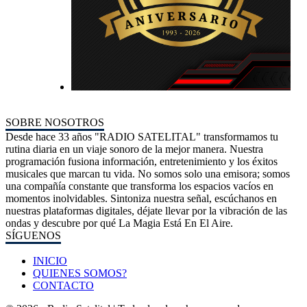
SOBRE NOSOTROS
Desde hace 33 años "RADIO SATELITAL" transformamos tu
rutina diaria en un viaje sonoro de la mejor manera. Nuestra
programación fusiona información, entretenimiento y los éxitos
musicales que marcan tu vida. No somos solo una emisora; somos
una compañía constante que transforma los espacios vacíos en
momentos inolvidables. Sintoniza nuestra señal, escúchanos en
nuestras plataformas digitales, déjate llevar por la vibración de las
ondas y descubre por qué La Magia Está En El Aire.
SÍGUENOS
INICIO
QUIENES SOMOS?
CONTACTO