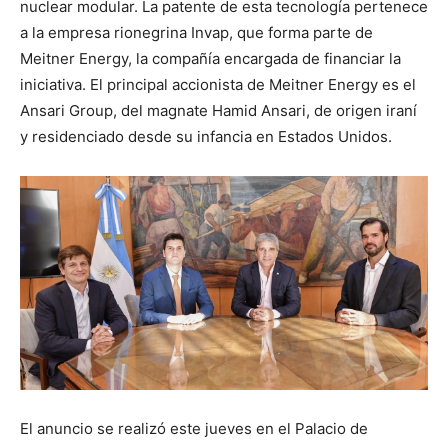
nuclear modular. La patente de esta tecnología pertenece
a la empresa rionegrina Invap, que forma parte de
Meitner Energy, la compañía encargada de financiar la
iniciativa. El principal accionista de Meitner Energy es el
Ansari Group, del magnate Hamid Ansari, de origen iraní
y residenciado desde su infancia en Estados Unidos.
El anuncio se realizó este jueves en el Palacio de