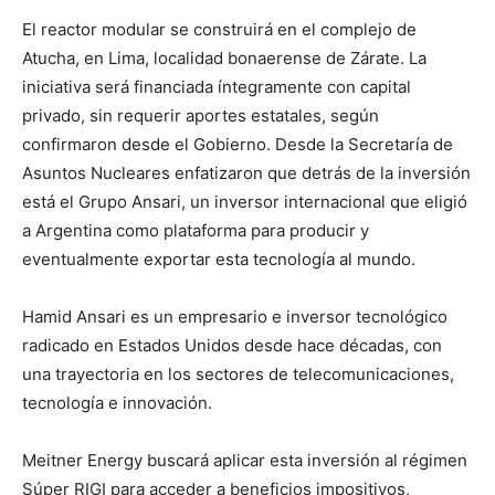
El reactor modular se construirá en el complejo de
Atucha, en Lima, localidad bonaerense de Zárate. La
iniciativa será financiada íntegramente con capital
privado, sin requerir aportes estatales, según
confirmaron desde el Gobierno. Desde la Secretaría de
Asuntos Nucleares enfatizaron que detrás de la inversión
está el Grupo Ansari, un inversor internacional que eligió
a Argentina como plataforma para producir y
eventualmente exportar esta tecnología al mundo.
Hamid Ansari es un empresario e inversor tecnológico
radicado en Estados Unidos desde hace décadas, con
una trayectoria en los sectores de telecomunicaciones,
tecnología e innovación.
Meitner Energy buscará aplicar esta inversión al régimen
Súper RIGI para acceder a beneficios impositivos,