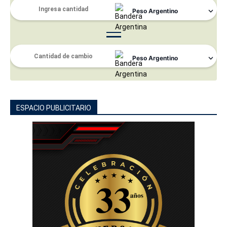
ESPACIO PUBLICITARIO