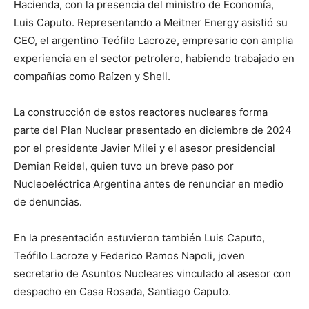
Hacienda, con la presencia del ministro de Economía,
Luis Caputo. Representando a Meitner Energy asistió su
CEO, el argentino Teófilo Lacroze, empresario con amplia
experiencia en el sector petrolero, habiendo trabajado en
compañías como Raízen y Shell.
La construcción de estos reactores nucleares forma
parte del Plan Nuclear presentado en diciembre de 2024
por el presidente Javier Milei y el asesor presidencial
Demian Reidel, quien tuvo un breve paso por
Nucleoeléctrica Argentina antes de renunciar en medio
de denuncias.
En la presentación estuvieron también Luis Caputo,
Teófilo Lacroze y Federico Ramos Napoli, joven
secretario de Asuntos Nucleares vinculado al asesor con
despacho en Casa Rosada, Santiago Caputo.