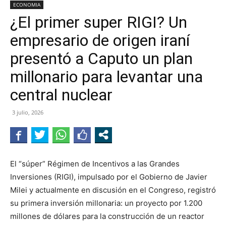
ECONOMIA
¿El primer super RIGI? Un
empresario de origen iraní
presentó a Caputo un plan
millonario para levantar una
central nuclear
3 julio, 2026
El “súper” Régimen de Incentivos a las Grandes
Inversiones (RIGI), impulsado por el Gobierno de Javier
Milei y actualmente en discusión en el Congreso, registró
su primera inversión millonaria: un proyecto por 1.200
millones de dólares para la construcción de un reactor