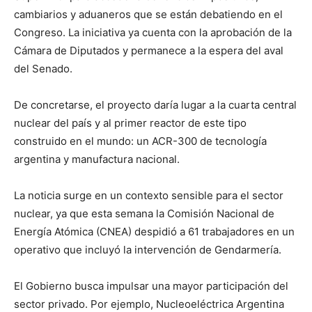
cambiarios y aduaneros que se están debatiendo en el
Congreso. La iniciativa ya cuenta con la aprobación de la
Cámara de Diputados y permanece a la espera del aval
del Senado.
De concretarse, el proyecto daría lugar a la cuarta central
nuclear del país y al primer reactor de este tipo
construido en el mundo: un ACR-300 de tecnología
argentina y manufactura nacional.
La noticia surge en un contexto sensible para el sector
nuclear, ya que esta semana la Comisión Nacional de
Energía Atómica (CNEA) despidió a 61 trabajadores en un
operativo que incluyó la intervención de Gendarmería.
El Gobierno busca impulsar una mayor participación del
sector privado. Por ejemplo, Nucleoeléctrica Argentina