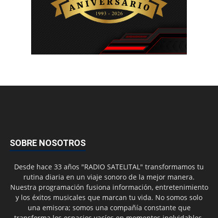
SOBRE NOSOTROS
Desde hace 33 años "RADIO SATELITAL" transformamos tu
rutina diaria en un viaje sonoro de la mejor manera.
Nuestra programación fusiona información, entretenimiento
y los éxitos musicales que marcan tu vida. No somos solo
una emisora; somos una compañía constante que
transforma los espacios vacíos en momentos inolvidables.