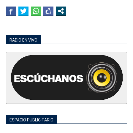
RADIO EN VIVO
ESPACIO PUBLICITARIO