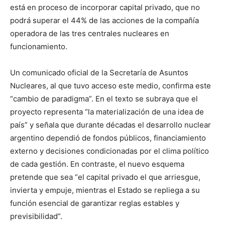
está en proceso de incorporar capital privado, que no
podrá superar el 44% de las acciones de la compañía
operadora de las tres centrales nucleares en
funcionamiento.
Un comunicado oficial de la Secretaría de Asuntos
Nucleares, al que tuvo acceso este medio, confirma este
“cambio de paradigma”. En el texto se subraya que el
proyecto representa “la materialización de una idea de
país” y señala que durante décadas el desarrollo nuclear
argentino dependió de fondos públicos, financiamiento
externo y decisiones condicionadas por el clima político
de cada gestión. En contraste, el nuevo esquema
pretende que sea “el capital privado el que arriesgue,
invierta y empuje, mientras el Estado se repliega a su
función esencial de garantizar reglas estables y
previsibilidad”.