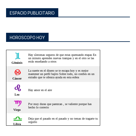
ESPACIO PUBLICITARIO
HOROSCOPO HOY