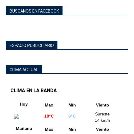
BUSCANOS EN FACEBOOK
ESPACIO PUBLICITARIO
CLIMA ACTUAL
CLIMA EN LA BANDA
Hoy
Max
Mín
Viento
Sureste
18°C
6°C
14 km/h
Mañana
Max
Mín
Viento