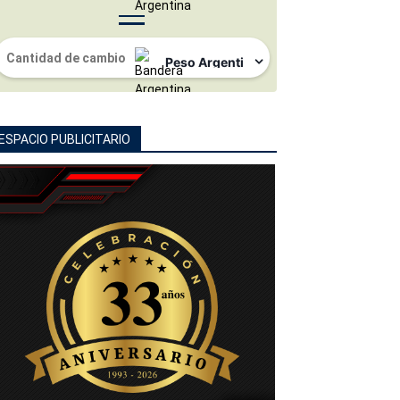
ESPACIO PUBLICITARIO