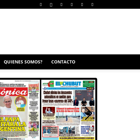
QUIENES SOMOS?
CONTACTO