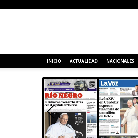
RADIO
SATELITAL
INICIO
ACTUALIDAD
NACIONALES