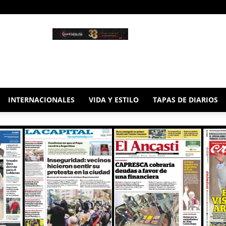
INTERNACIONALES
VIDA Y ESTILO
TAPAS DE DIARIOS