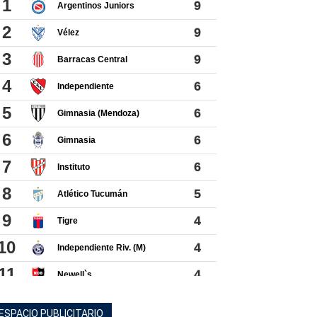
ESPACIO PUBLICITARIO