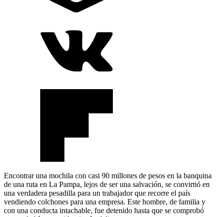
Encontrar una mochila con casi 90 millones de pesos en la banquina
de una ruta en La Pampa, lejos de ser una salvación, se convirtió en
una verdadera pesadilla para un trabajador que recorre el país
vendiendo colchones para una empresa. Este hombre, de familia y
con una conducta intachable, fue detenido hasta que se comprobó