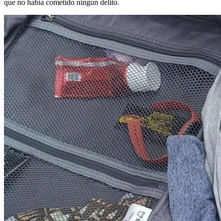
que no había cometido ningún delito.