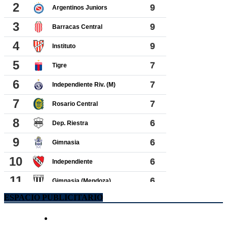
ESPACIO PUBLICITARIO