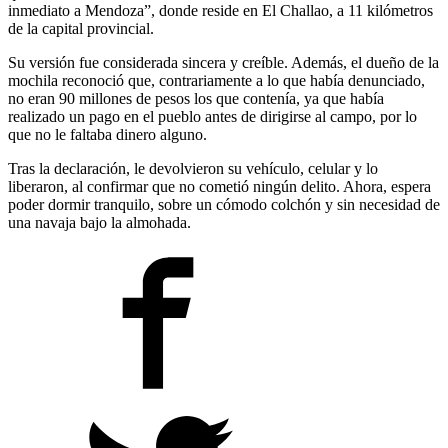
inmediato a Mendoza”, donde reside en El Challao, a 11 kilómetros
de la capital provincial.
Su versión fue considerada sincera y creíble. Además, el dueño de la
mochila reconoció que, contrariamente a lo que había denunciado,
no eran 90 millones de pesos los que contenía, ya que había
realizado un pago en el pueblo antes de dirigirse al campo, por lo
que no le faltaba dinero alguno.
Tras la declaración, le devolvieron su vehículo, celular y lo
liberaron, al confirmar que no cometió ningún delito. Ahora, espera
poder dormir tranquilo, sobre un cómodo colchón y sin necesidad de
una navaja bajo la almohada.