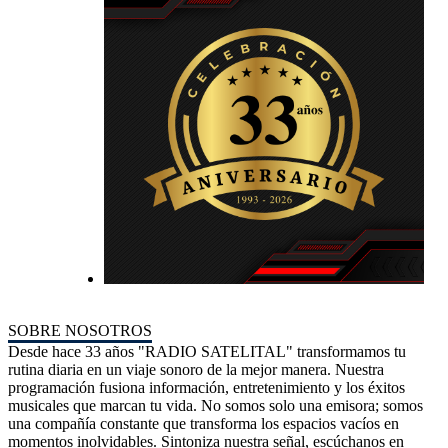
SOBRE NOSOTROS
Desde hace 33 años "RADIO SATELITAL" transformamos tu
rutina diaria en un viaje sonoro de la mejor manera. Nuestra
programación fusiona información, entretenimiento y los éxitos
musicales que marcan tu vida. No somos solo una emisora; somos
una compañía constante que transforma los espacios vacíos en
momentos inolvidables. Sintoniza nuestra señal, escúchanos en