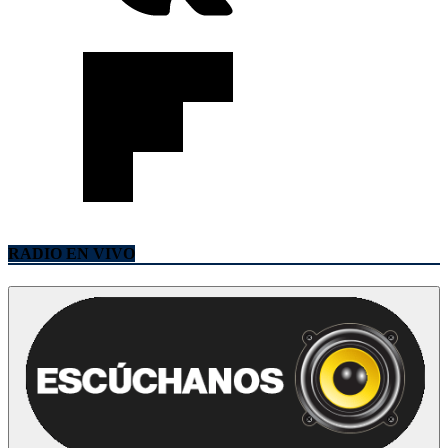
RADIO EN VIVO