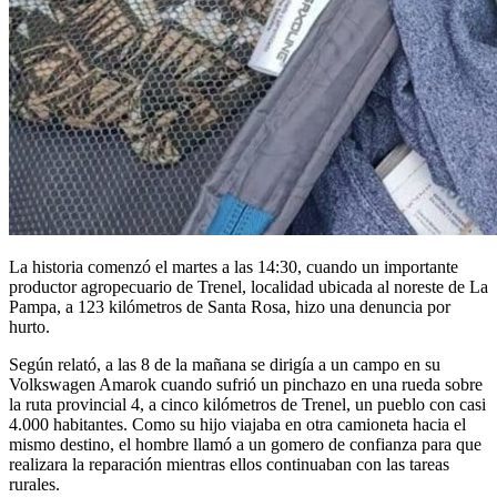
La historia comenzó el martes a las 14:30, cuando un importante
productor agropecuario de Trenel, localidad ubicada al noreste de La
Pampa, a 123 kilómetros de Santa Rosa, hizo una denuncia por
hurto.
Según relató, a las 8 de la mañana se dirigía a un campo en su
Volkswagen Amarok cuando sufrió un pinchazo en una rueda sobre
la ruta provincial 4, a cinco kilómetros de Trenel, un pueblo con casi
4.000 habitantes. Como su hijo viajaba en otra camioneta hacia el
mismo destino, el hombre llamó a un gomero de confianza para que
realizara la reparación mientras ellos continuaban con las tareas
rurales.