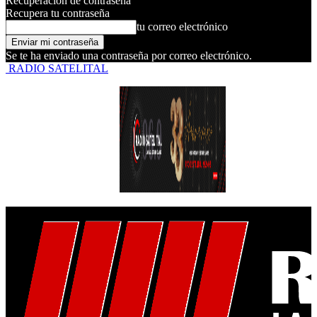
Recuperación de contraseña
Recupera tu contraseña
tu correo electrónico
Se te ha enviado una contraseña por correo electrónico.
RADIO SATELITAL