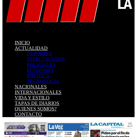
INICIO
ACTUALIDAD
DEPORTES
ESPECTACULOS
POLICIALES
ECONOMIA
POLITICA
TECNOLOGIA
NACIONALES
INTERNACIONALES
VIDA Y ESTILO
TAPAS DE DIARIOS
QUIENES SOMOS?
CONTACTO