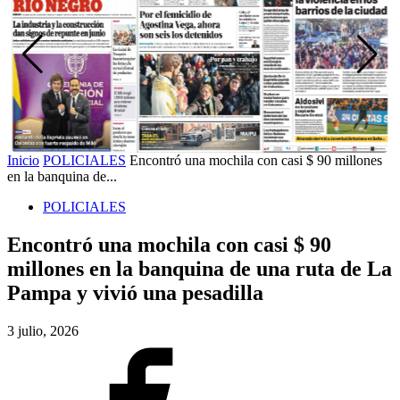
Inicio
POLICIALES
Encontró una mochila con casi $ 90 millones
en la banquina de...
POLICIALES
Encontró una mochila con casi $ 90
millones en la banquina de una ruta de La
Pampa y vivió una pesadilla
3 julio, 2026