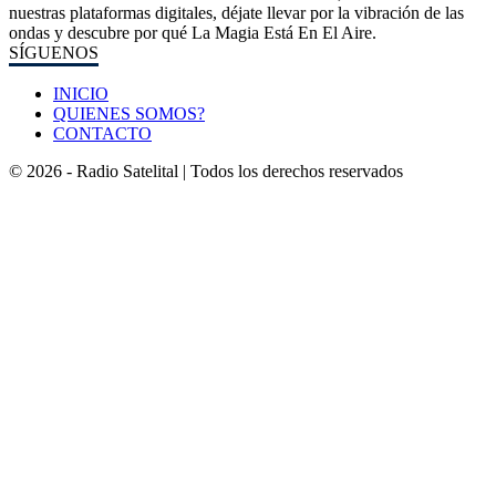
nuestras plataformas digitales, déjate llevar por la vibración de las
ondas y descubre por qué La Magia Está En El Aire.
SÍGUENOS
INICIO
QUIENES SOMOS?
CONTACTO
© 2026 - Radio Satelital | Todos los derechos reservados