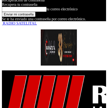
Recuperación de contraseña
Recupera tu contraseña
tu correo electrónico
Se te ha enviado una contraseña por correo electrónico.
RADIO SATELITAL