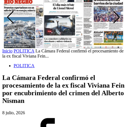
Inicio
POLITICA
La Cámara Federal confirmó el procesamiento de
la ex fiscal Viviana Fein...
POLITICA
La Cámara Federal confirmó el
procesamiento de la ex fiscal Viviana Fein
por encubrimiento del crimen del Alberto
Nisman
8 julio, 2026