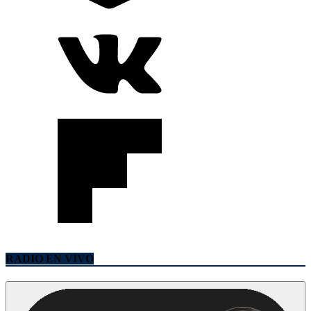
RADIO EN VIVO