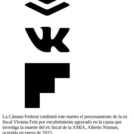
La Cámara Federal confirmó este martes el procesamiento de la ex
fiscal Viviana Fein por encubrimiento agravado en la causa que
investiga la muerte del ex fiscal de la AMIA, Alberto Nisman,
ocurrida en enero de 2015.