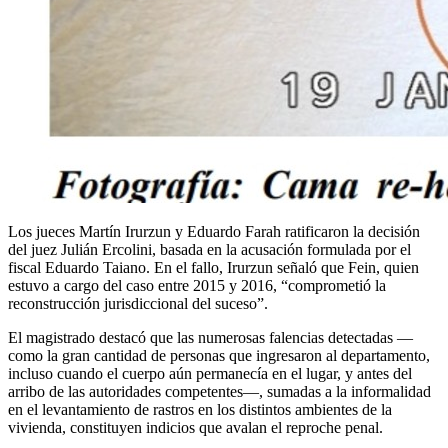
Los jueces Martín Irurzun y Eduardo Farah ratificaron la decisión
del juez Julián Ercolini, basada en la acusación formulada por el
fiscal Eduardo Taiano. En el fallo, Irurzun señaló que Fein, quien
estuvo a cargo del caso entre 2015 y 2016, “comprometió la
reconstrucción jurisdiccional del suceso”.
El magistrado destacó que las numerosas falencias detectadas —
como la gran cantidad de personas que ingresaron al departamento,
incluso cuando el cuerpo aún permanecía en el lugar, y antes del
arribo de las autoridades competentes—, sumadas a la informalidad
en el levantamiento de rastros en los distintos ambientes de la
vivienda, constituyen indicios que avalan el reproche penal.