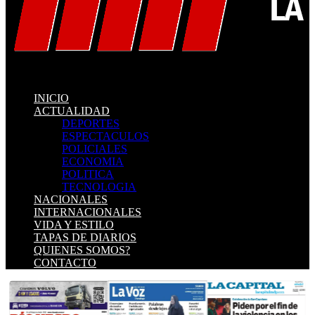
INICIO
ACTUALIDAD
DEPORTES
ESPECTACULOS
POLICIALES
ECONOMIA
POLITICA
TECNOLOGIA
NACIONALES
INTERNACIONALES
VIDA Y ESTILO
TAPAS DE DIARIOS
QUIENES SOMOS?
CONTACTO