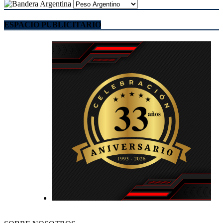
ESPACIO PUBLICITARIO