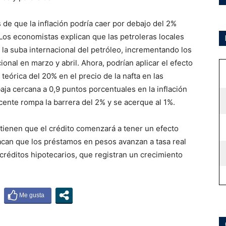
de que la inflación podría caer por debajo del 2%
Los economistas explican que las petroleras locales
a suba internacional del petróleo, incrementando los
onal en marzo y abril. Ahora, podrían aplicar el efecto
teórica del 20% en el precio de la nafta en las
aja cercana a 0,9 puntos porcentuales en la inflación
cente rompa la barrera del 2% y se acerque al 1%.
tienen que el crédito comenzará a tener un efecto
can que los préstamos en pesos avanzan a tasa real
créditos hipotecarios, que registran un crecimiento