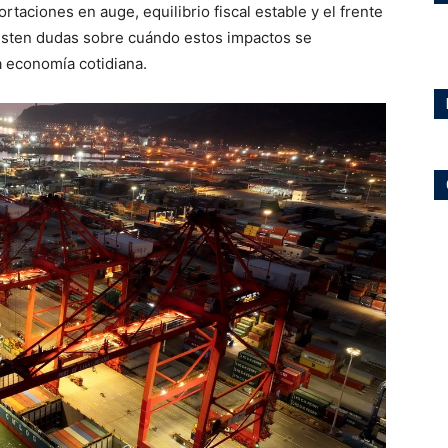
rtaciones en auge, equilibrio fiscal estable y el frente
sisten dudas sobre cuándo estos impactos se
a economía cotidiana.