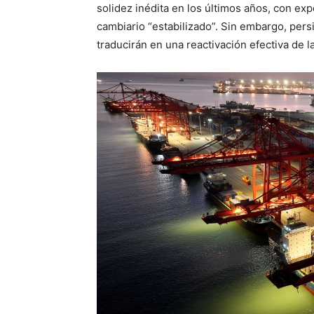
solidez inédita en los últimos años, con expo
cambiario “estabilizado”. Sin embargo, per
traducirán en una reactivación efectiva de l