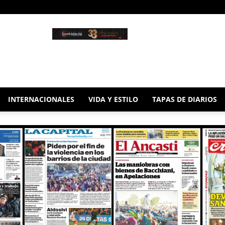
INTERNACIONALES
VIDA Y ESTILO
TAPAS DE DIARIOS