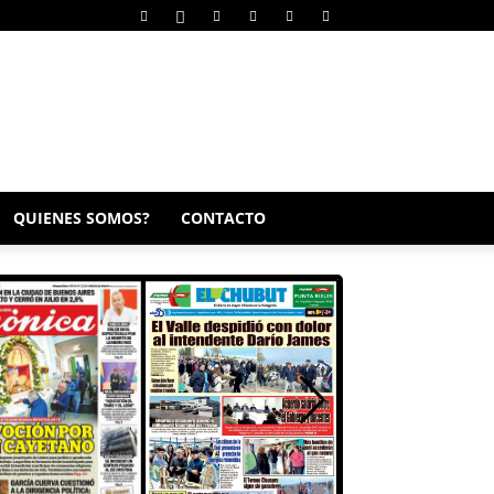
QUIENES SOMOS?
CONTACTO