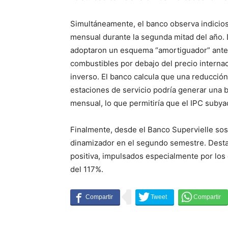
Simultáneamente, el banco observa indicios 
mensual durante la segunda mitad del año. 
adoptaron un esquema “amortiguador” ante l
combustibles por debajo del precio internaci
inverso. El banco calcula que una reducción 
estaciones de servicio podría generar una b
mensual, lo que permitiría que el IPC subya
Finalmente, desde el Banco Supervielle sos
dinamizador en el segundo semestre. Desta
positiva, impulsados especialmente por los 
del 117%.