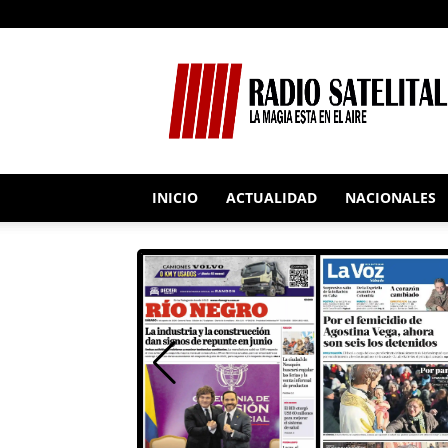
RADIO
SATELITAL
INICIO
ACTUALIDAD
NACIONALES