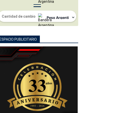
ESPACIO PUBLICITARIO