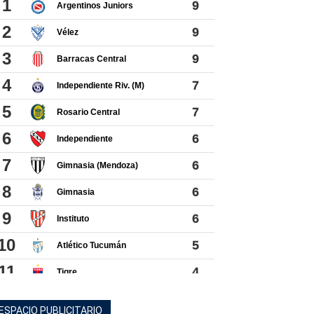
ESPACIO PUBLICITARIO