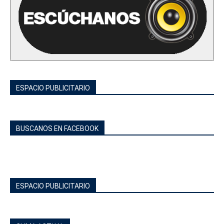
ESPACIO PUBLICITARIO
BUSCANOS EN FACEBOOK
ESPACIO PUBLICITARIO