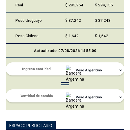
Real
$ 293,964
$ 294,135
Peso Uruguayo
$ 37,242
$ 37,243
Peso Chileno
$ 1,642
$ 1,642
Actualizado: 07/08/2026 14:55:00
ESPACIO PUBLICITARIO