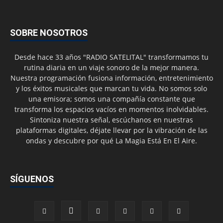
SOBRE NOSOTROS
Desde hace 33 años "RADIO SATELITAL" transformamos tu
rutina diaria en un viaje sonoro de la mejor manera.
Nuestra programación fusiona información, entretenimiento
y los éxitos musicales que marcan tu vida. No somos solo
una emisora; somos una compañía constante que
transforma los espacios vacíos en momentos inolvidables.
Sintoniza nuestra señal, escúchanos en nuestras
plataformas digitales, déjate llevar por la vibración de las
ondas y descubre por qué La Magia Está En El Aire.
SÍGUENOS