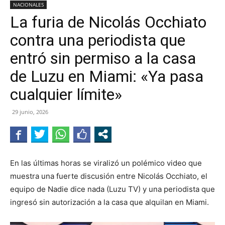
NACIONALES
La furia de Nicolás Occhiato
contra una periodista que
entró sin permiso a la casa
de Luzu en Miami: «Ya pasa
cualquier límite»
29 junio, 2026
En las últimas horas se viralizó un polémico video que
muestra una fuerte discusión entre Nicolás Occhiato, el
equipo de Nadie dice nada (Luzu TV) y una periodista que
ingresó sin autorización a la casa que alquilan en Miami.