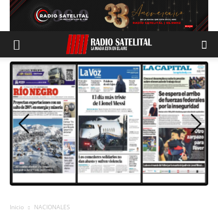
Inicio
NACIONALES