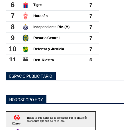
ESPACIO PUBLICITARIO
HOROSCOPO HOY