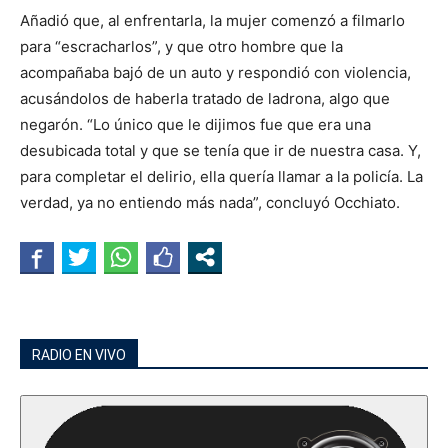
Añadió que, al enfrentarla, la mujer comenzó a filmarlo
para “escracharlos”, y que otro hombre que la
acompañaba bajó de un auto y respondió con violencia,
acusándolos de haberla tratado de ladrona, algo que
negarón. “Lo único que le dijimos fue que era una
desubicada total y que se tenía que ir de nuestra casa. Y,
para completar el delirio, ella quería llamar a la policía. La
verdad, ya no entiendo más nada”, concluyó Occhiato.
RADIO EN VIVO