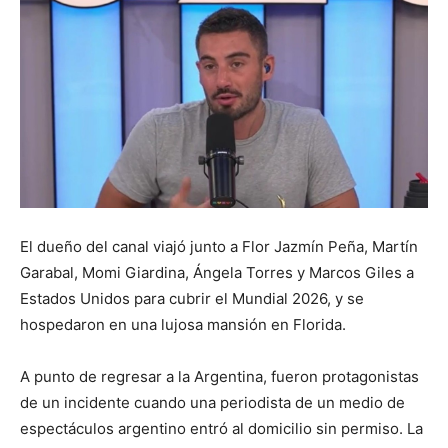
El dueño del canal viajó junto a Flor Jazmín Peña, Martín
Garabal, Momi Giardina, Ángela Torres y Marcos Giles a
Estados Unidos para cubrir el Mundial 2026, y se
hospedaron en una lujosa mansión en Florida.
A punto de regresar a la Argentina, fueron protagonistas
de un incidente cuando una periodista de un medio de
espectáculos argentino entró al domicilio sin permiso. La