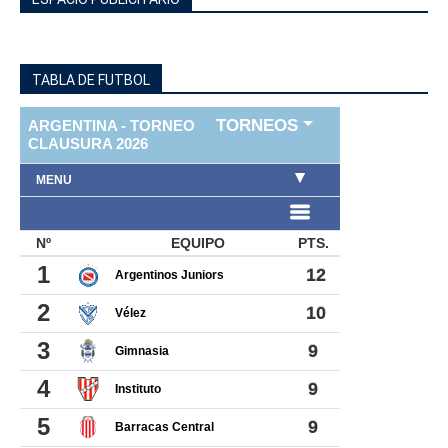
TABLA DE FUTBOL