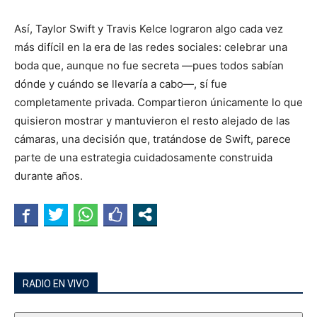
Así, Taylor Swift y Travis Kelce lograron algo cada vez
más difícil en la era de las redes sociales: celebrar una
boda que, aunque no fue secreta —pues todos sabían
dónde y cuándo se llevaría a cabo—, sí fue
completamente privada. Compartieron únicamente lo que
quisieron mostrar y mantuvieron el resto alejado de las
cámaras, una decisión que, tratándose de Swift, parece
parte de una estrategia cuidadosamente construida
durante años.
RADIO EN VIVO