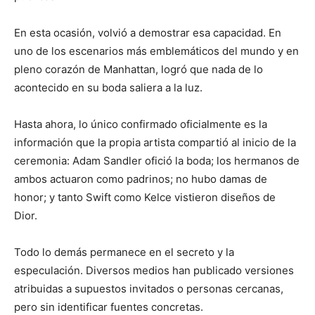
En esta ocasión, volvió a demostrar esa capacidad. En
uno de los escenarios más emblemáticos del mundo y en
pleno corazón de Manhattan, logró que nada de lo
acontecido en su boda saliera a la luz.
Hasta ahora, lo único confirmado oficialmente es la
información que la propia artista compartió al inicio de la
ceremonia: Adam Sandler ofició la boda; los hermanos de
ambos actuaron como padrinos; no hubo damas de
honor; y tanto Swift como Kelce vistieron diseños de
Dior.
Todo lo demás permanece en el secreto y la
especulación. Diversos medios han publicado versiones
atribuidas a supuestos invitados o personas cercanas,
pero sin identificar fuentes concretas.