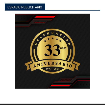
ESPACIO PUBLICITARIO