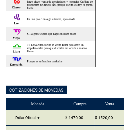
COTIZACIONES DE MONEDAS
Moneda
Compra
Venta
Dólar Oficial +
$ 1470,00
$ 1520,00