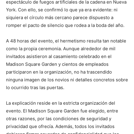
espectáculo de fuegos artificiales de la cadena en Nueva
York. Con ello, se confirmó lo que ya era evidente: ni
siquiera el círculo más cercano parece dispuesto a
romper el pacto de silencio que rodea a la boda del año.
A 48 horas del evento, el hermetismo resulta tan notable
como la propia ceremonia. Aunque alrededor de mil
invitados asistieron al casamiento celebrado en el
Madison Square Garden y cientos de empleados
participaron en la organización, no ha trascendido
ninguna imagen de los novios ni detalles concretos sobre
lo ocurrido tras las puertas.
La explicación reside en la estricta organización del
evento. El Madison Square Garden fue elegido, entre
otras razones, por las condiciones de seguridad y
privacidad que ofrecía. Además, todos los invitados