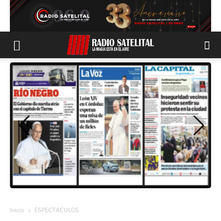
Inicio
ESPECTACULOS