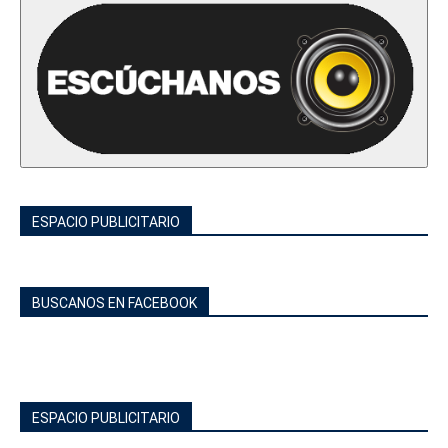
ESPACIO PUBLICITARIO
BUSCANOS EN FACEBOOK
ESPACIO PUBLICITARIO