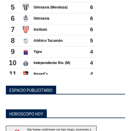
ESPACIO PUBLICITARIO
HOROSCOPO HOY