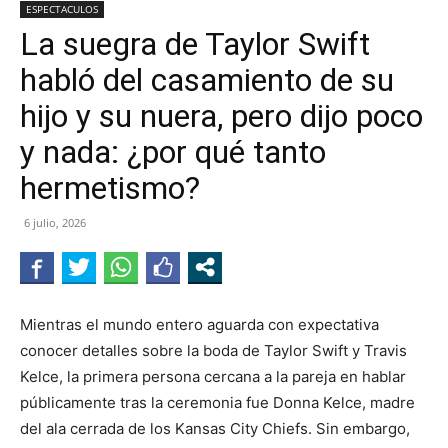
ESPECTACULOS
La suegra de Taylor Swift
habló del casamiento de su
hijo y su nuera, pero dijo poco
y nada: ¿por qué tanto
hermetismo?
6 julio, 2026
Mientras el mundo entero aguarda con expectativa
conocer detalles sobre la boda de Taylor Swift y Travis
Kelce, la primera persona cercana a la pareja en hablar
públicamente tras la ceremonia fue Donna Kelce, madre
del ala cerrada de los Kansas City Chiefs. Sin embargo,