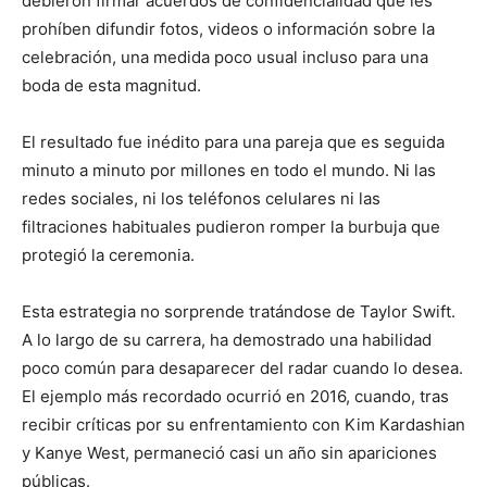
debieron firmar acuerdos de confidencialidad que les
prohíben difundir fotos, videos o información sobre la
celebración, una medida poco usual incluso para una
boda de esta magnitud.
El resultado fue inédito para una pareja que es seguida
minuto a minuto por millones en todo el mundo. Ni las
redes sociales, ni los teléfonos celulares ni las
filtraciones habituales pudieron romper la burbuja que
protegió la ceremonia.
Esta estrategia no sorprende tratándose de Taylor Swift.
A lo largo de su carrera, ha demostrado una habilidad
poco común para desaparecer del radar cuando lo desea.
El ejemplo más recordado ocurrió en 2016, cuando, tras
recibir críticas por su enfrentamiento con Kim Kardashian
y Kanye West, permaneció casi un año sin apariciones
públicas.