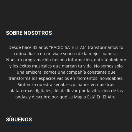
SOBRE NOSOTROS
Desde hace 33 años "RADIO SATELITAL" transformamos tu
rutina diaria en un viaje sonoro de la mejor manera.
Nuestra programación fusiona información, entretenimiento
y los éxitos musicales que marcan tu vida. No somos solo
una emisora; somos una compañía constante que
transforma los espacios vacíos en momentos inolvidables.
Sintoniza nuestra señal, escúchanos en nuestras
plataformas digitales, déjate llevar por la vibración de las
ondas y descubre por qué La Magia Está En El Aire.
SÍGUENOS