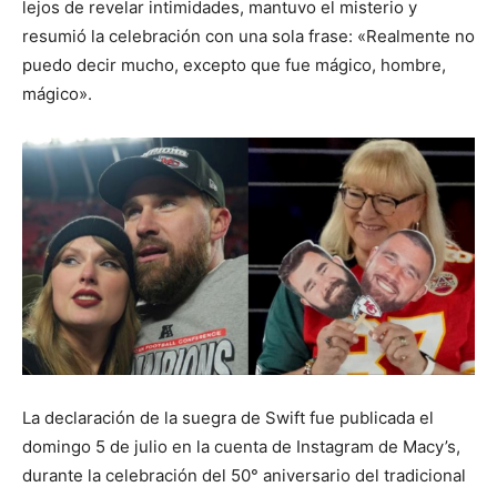
lejos de revelar intimidades, mantuvo el misterio y
resumió la celebración con una sola frase: «Realmente no
puedo decir mucho, excepto que fue mágico, hombre,
mágico».
La declaración de la suegra de Swift fue publicada el
domingo 5 de julio en la cuenta de Instagram de Macy’s,
durante la celebración del 50° aniversario del tradicional