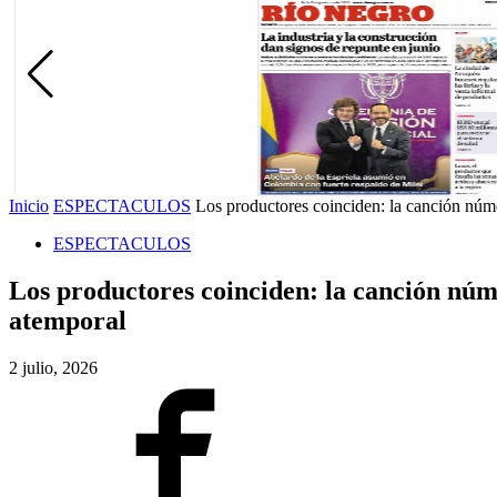
Inicio
ESPECTACULOS
Los productores coinciden: la canción núme
ESPECTACULOS
Los productores coinciden: la canción núme
atemporal
2 julio, 2026