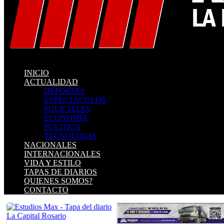
INICIO
ACTUALIDAD
DEPORTES
ESPECTACULOS
POLICIALES
ECONOMIA
POLITICA
TECNOLOGIA
NACIONALES
INTERNACIONALES
VIDA Y ESTILO
TAPAS DE DIARIOS
QUIENES SOMOS?
CONTACTO