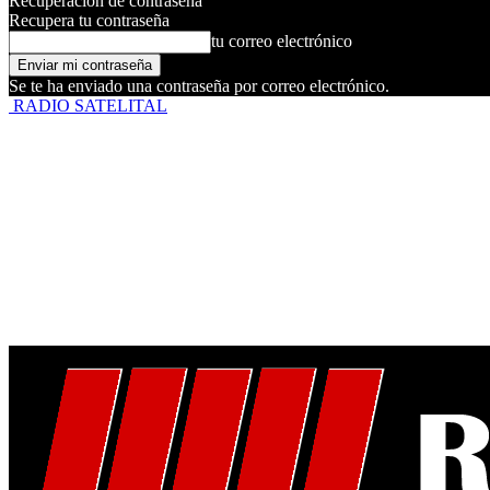
Recuperación de contraseña
Recupera tu contraseña
tu correo electrónico
Se te ha enviado una contraseña por correo electrónico.
RADIO SATELITAL