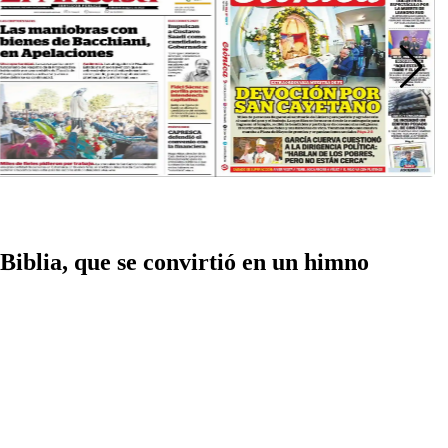
Biblia, que se convirtió en un himno