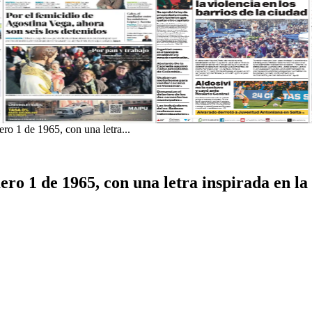
ro 1 de 1965, con una letra...
ro 1 de 1965, con una letra inspirada en la 