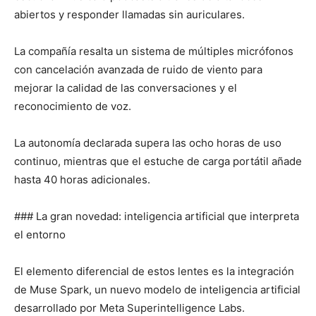
abiertos y responder llamadas sin auriculares.
La compañía resalta un sistema de múltiples micrófonos
con cancelación avanzada de ruido de viento para
mejorar la calidad de las conversaciones y el
reconocimiento de voz.
La autonomía declarada supera las ocho horas de uso
continuo, mientras que el estuche de carga portátil añade
hasta 40 horas adicionales.
### La gran novedad: inteligencia artificial que interpreta
el entorno
El elemento diferencial de estos lentes es la integración
de Muse Spark, un nuevo modelo de inteligencia artificial
desarrollado por Meta Superintelligence Labs.