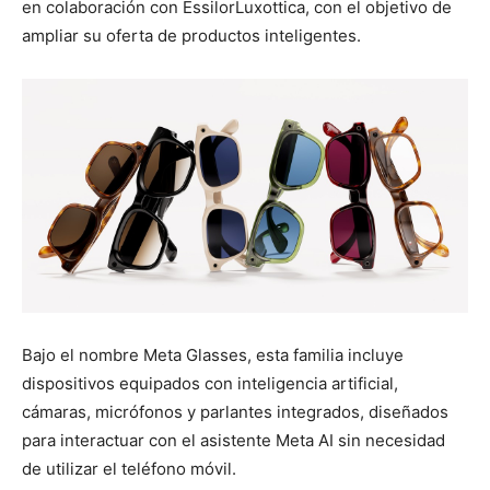
en colaboración con EssilorLuxottica, con el objetivo de
ampliar su oferta de productos inteligentes.
Bajo el nombre Meta Glasses, esta familia incluye
dispositivos equipados con inteligencia artificial,
cámaras, micrófonos y parlantes integrados, diseñados
para interactuar con el asistente Meta AI sin necesidad
de utilizar el teléfono móvil.