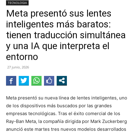
TECNOLOGIA
Meta presentó sus lentes
inteligentes más baratos:
tienen traducción simultánea
y una IA que interpreta el
entorno
27 junio, 2026
Meta presentó su nueva línea de lentes inteligentes, uno
de los dispositivos más buscados por las grandes
empresas tecnológicas. Tras el éxito comercial de los
Ray-Ban Meta, la compañía dirigida por Mark Zuckerberg
anunció este martes tres nuevos modelos desarrollados