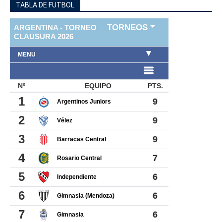
TABLA DE FUTBOL