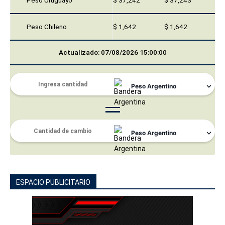
Peso Uruguayo
$ 37,242
$ 37,243
Peso Chileno
$ 1,642
$ 1,642
Actualizado: 07/08/2026 15:00:00
ESPACIO PUBLICITARIO