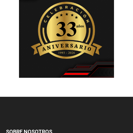
SOBRE NOSOTROS