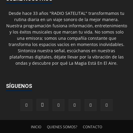
Desde hace 33 años "RADIO SATELITAL" transformamos tu
rutina diaria en un viaje sonoro de la mejor manera.
Nuestra programación fusiona información, entretenimiento
y los éxitos musicales que marcan tu vida. No somos solo
una emisora; somos una compañía constante que
transforma los espacios vacíos en momentos inolvidables.
Sintoniza nuestra señal, escúchanos en nuestras
plataformas digitales, déjate llevar por la vibración de las
ondas y descubre por qué La Magia Está En El Aire.
SÍGUENOS
INICIO
QUIENES SOMOS?
CONTACTO