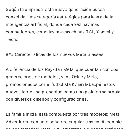
Según la empresa, esta nueva generación busca
consolidar una categoría estratégica para la era de la
inteligencia artificial, donde cada vez hay más
competidores, como las marcas chinas TCL, Xiaomi y
Tecno.
### Características de los nuevos Meta Glasses
A diferencia de los Ray-Ban Meta, que cuentan con dos
generaciones de modelos, y los Oakley Meta,
promocionados por el futbolista Kylian Mbappé, estos
nuevos lentes se presentan como una plataforma propia
con diversos diseños y configuraciones.
La familia inicial está compuesta por tres modelos: Meta
Adventurer, con un diseño rectangular clásico disponible