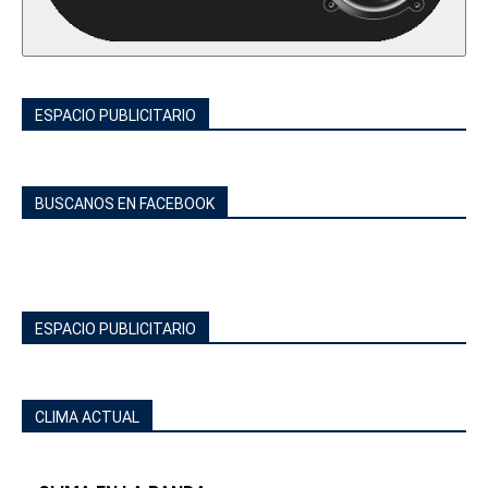
ESPACIO PUBLICITARIO
BUSCANOS EN FACEBOOK
ESPACIO PUBLICITARIO
CLIMA ACTUAL