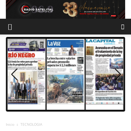
Inicio
TECNOLOGIA