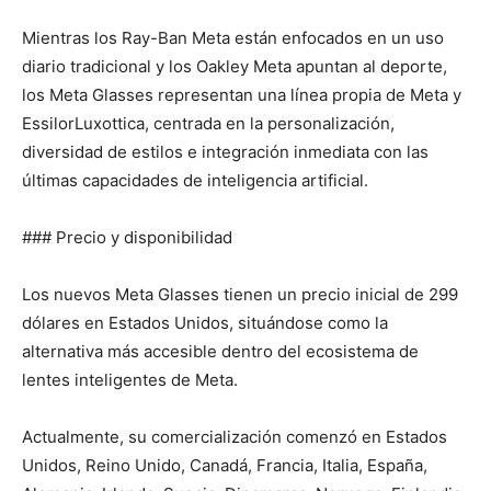
Mientras los Ray-Ban Meta están enfocados en un uso
diario tradicional y los Oakley Meta apuntan al deporte,
los Meta Glasses representan una línea propia de Meta y
EssilorLuxottica, centrada en la personalización,
diversidad de estilos e integración inmediata con las
últimas capacidades de inteligencia artificial.
### Precio y disponibilidad
Los nuevos Meta Glasses tienen un precio inicial de 299
dólares en Estados Unidos, situándose como la
alternativa más accesible dentro del ecosistema de
lentes inteligentes de Meta.
Actualmente, su comercialización comenzó en Estados
Unidos, Reino Unido, Canadá, Francia, Italia, España,