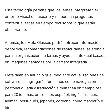
Esta tecnología permite que los lentes interpreten el
entorno visual del usuario y respondan preguntas
contextualizadas en tiempo real sobre lo que están
observando.
Además, los Meta Glasses podrán ofrecer información
deportiva, recomendaciones de restaurantes, asistencia
para la organización de tareas y ayuda contextual basada
en imágenes captadas por la cámara integrada.
Meta también anunció que, mediante actualizaciones de
software, se agregarán funciones como navegación
peatonal guiada y traducción simultánea en tiempo real
para 20 idiomas, entre ellos español, inglés, francés,
alemán, portugués, japonés, coreano, chino mandarín e
hindi.