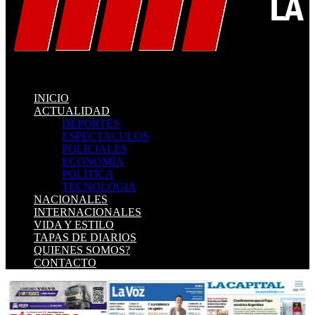
INICIO
ACTUALIDAD
DEPORTES
ESPECTACULOS
POLICIALES
ECONOMIA
POLITICA
TECNOLOGIA
NACIONALES
INTERNACIONALES
VIDA Y ESTILO
TAPAS DE DIARIOS
QUIENES SOMOS?
CONTACTO