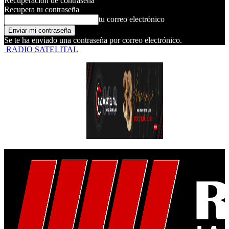
Recuperación de contraseña
Recupera tu contraseña
tu correo electrónico
Se te ha enviado una contraseña por correo electrónico.
RADIO SATELITAL