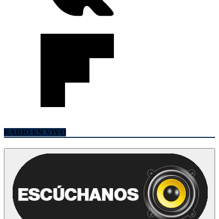
RADIO EN VIVO