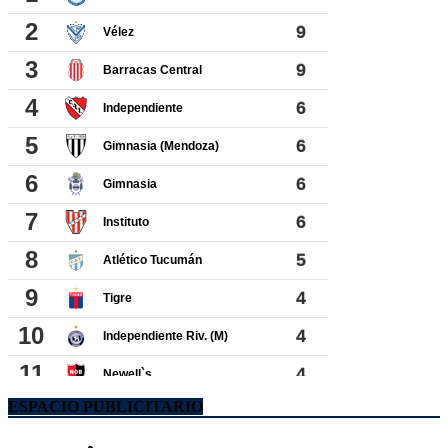
ESPACIO PUBLICITARIO