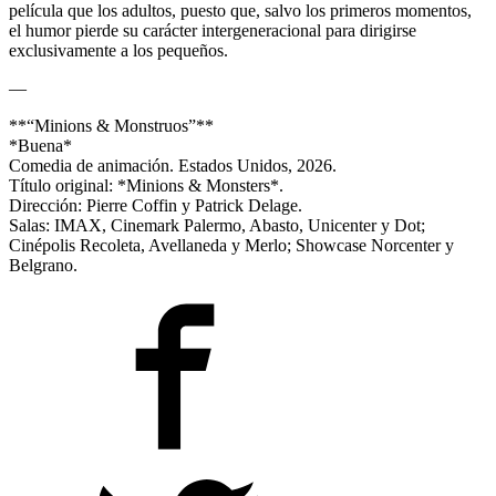
película que los adultos, puesto que, salvo los primeros momentos,
el humor pierde su carácter intergeneracional para dirigirse
exclusivamente a los pequeños.
—
**“Minions & Monstruos”**
*Buena*
Comedia de animación. Estados Unidos, 2026.
Título original: *Minions & Monsters*.
Dirección: Pierre Coffin y Patrick Delage.
Salas: IMAX, Cinemark Palermo, Abasto, Unicenter y Dot;
Cinépolis Recoleta, Avellaneda y Merlo; Showcase Norcenter y
Belgrano.