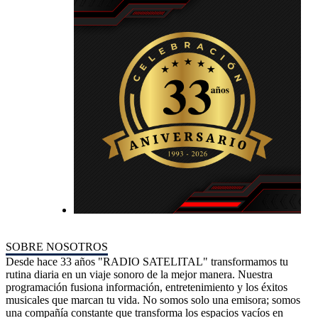
SOBRE NOSOTROS
Desde hace 33 años "RADIO SATELITAL" transformamos tu
rutina diaria en un viaje sonoro de la mejor manera. Nuestra
programación fusiona información, entretenimiento y los éxitos
musicales que marcan tu vida. No somos solo una emisora; somos
una compañía constante que transforma los espacios vacíos en