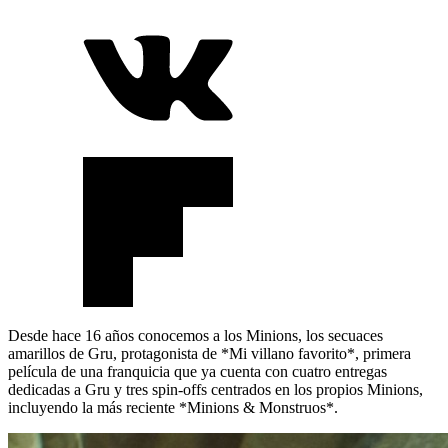
Desde hace 16 años conocemos a los Minions, los secuaces
amarillos de Gru, protagonista de *Mi villano favorito*, primera
película de una franquicia que ya cuenta con cuatro entregas
dedicadas a Gru y tres spin-offs centrados en los propios Minions,
incluyendo la más reciente *Minions & Monstruos*.