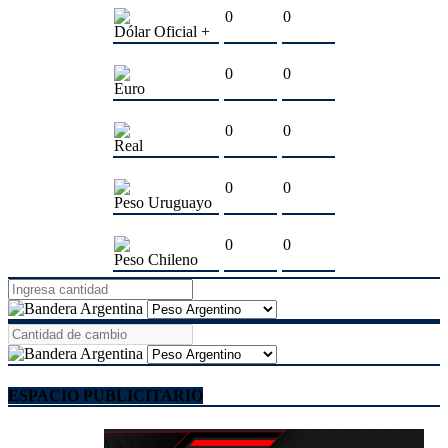
0
0
Dólar Oficial +
0
0
Euro
0
0
Real
0
0
Peso Uruguayo
0
0
Peso Chileno
ESPACIO PUBLICITARIO