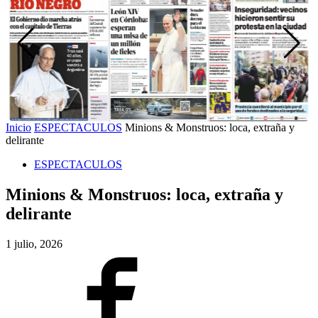
Inicio
ESPECTACULOS
Minions & Monstruos: loca, extraña y
delirante
ESPECTACULOS
Minions & Monstruos: loca, extraña y
delirante
1 julio, 2026