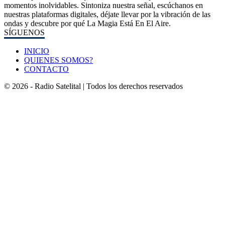
momentos inolvidables. Sintoniza nuestra señal, escúchanos en
nuestras plataformas digitales, déjate llevar por la vibración de las
ondas y descubre por qué La Magia Está En El Aire.
SÍGUENOS
INICIO
QUIENES SOMOS?
CONTACTO
© 2026 - Radio Satelital | Todos los derechos reservados