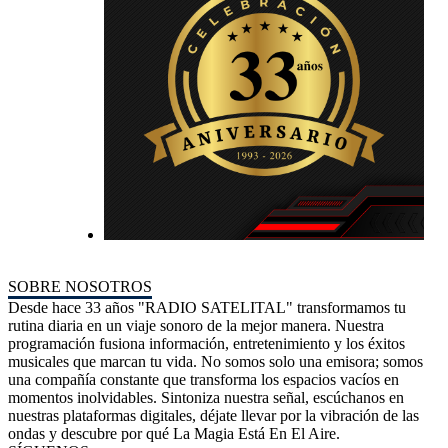
SOBRE NOSOTROS
Desde hace 33 años "RADIO SATELITAL" transformamos tu
rutina diaria en un viaje sonoro de la mejor manera. Nuestra
programación fusiona información, entretenimiento y los éxitos
musicales que marcan tu vida. No somos solo una emisora; somos
una compañía constante que transforma los espacios vacíos en
momentos inolvidables. Sintoniza nuestra señal, escúchanos en
nuestras plataformas digitales, déjate llevar por la vibración de las
ondas y descubre por qué La Magia Está En El Aire.