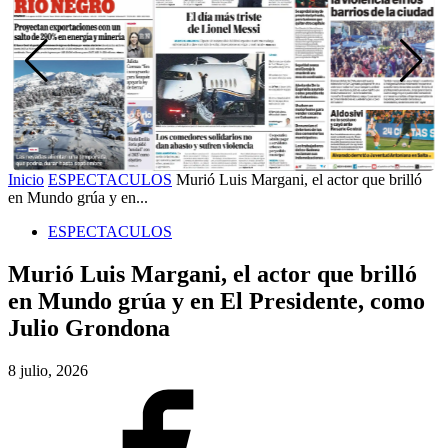
Inicio
ESPECTACULOS
Murió Luis Margani, el actor que brilló
en Mundo grúa y en...
ESPECTACULOS
Murió Luis Margani, el actor que brilló
en Mundo grúa y en El Presidente, como
Julio Grondona
8 julio, 2026