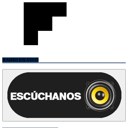
RADIO EN VIVO