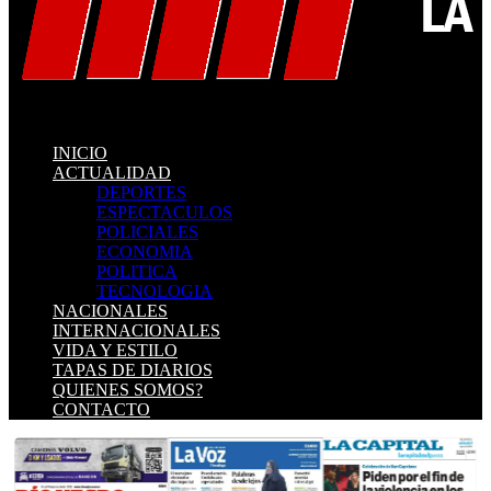
INICIO
ACTUALIDAD
DEPORTES
ESPECTACULOS
POLICIALES
ECONOMIA
POLITICA
TECNOLOGIA
NACIONALES
INTERNACIONALES
VIDA Y ESTILO
TAPAS DE DIARIOS
QUIENES SOMOS?
CONTACTO