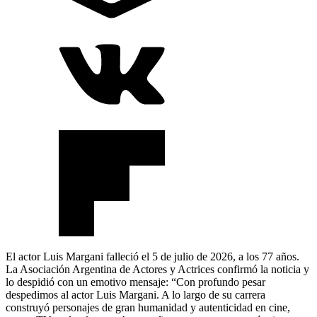
El actor Luis Margani falleció el 5 de julio de 2026, a los 77 años.
La Asociación Argentina de Actores y Actrices confirmó la noticia y
lo despidió con un emotivo mensaje: “Con profundo pesar
despedimos al actor Luis Margani. A lo largo de su carrera
construyó personajes de gran humanidad y autenticidad en cine,