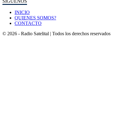
SÍGUENOS
INICIO
QUIENES SOMOS?
CONTACTO
© 2026 - Radio Satelital | Todos los derechos reservados