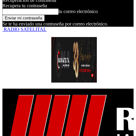
Recuperación de contraseña
Recupera tu contraseña
tu correo electrónico
Se te ha enviado una contraseña por correo electrónico.
RADIO SATELITAL