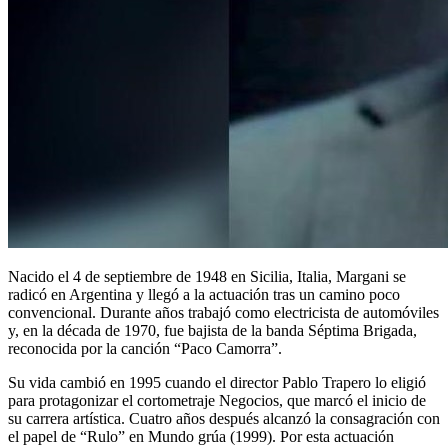
Nacido el 4 de septiembre de 1948 en Sicilia, Italia, Margani se
radicó en Argentina y llegó a la actuación tras un camino poco
convencional. Durante años trabajó como electricista de automóviles
y, en la década de 1970, fue bajista de la banda Séptima Brigada,
reconocida por la canción “Paco Camorra”.
Su vida cambió en 1995 cuando el director Pablo Trapero lo eligió
para protagonizar el cortometraje Negocios, que marcó el inicio de
su carrera artística. Cuatro años después alcanzó la consagración con
el papel de “Rulo” en Mundo grúa (1999). Por esta actuación