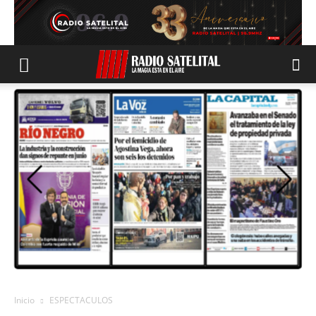
Inicio
ESPECTACULOS