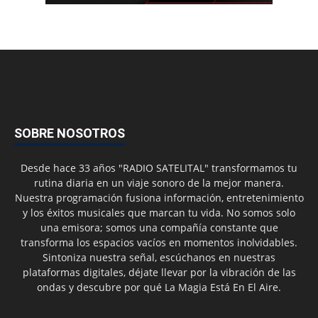
SOBRE NOSOTROS
Desde hace 33 años "RADIO SATELITAL" transformamos tu
rutina diaria en un viaje sonoro de la mejor manera.
Nuestra programación fusiona información, entretenimiento
y los éxitos musicales que marcan tu vida. No somos solo
una emisora; somos una compañía constante que
transforma los espacios vacíos en momentos inolvidables.
Sintoniza nuestra señal, escúchanos en nuestras
plataformas digitales, déjate llevar por la vibración de las
ondas y descubre por qué La Magia Está En El Aire.