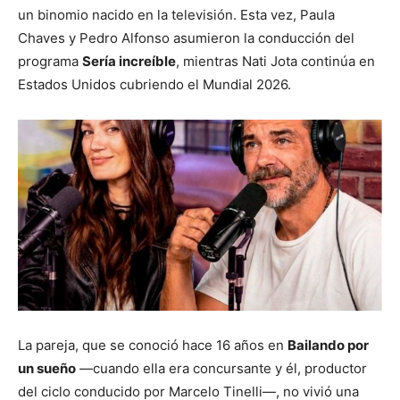
un binomio nacido en la televisión. Esta vez, Paula
Chaves y Pedro Alfonso asumieron la conducción del
programa
Sería increíble
, mientras Nati Jota continúa en
Estados Unidos cubriendo el Mundial 2026.
La pareja, que se conoció hace 16 años en
Bailando por
un sueño
—cuando ella era concursante y él, productor
del ciclo conducido por Marcelo Tinelli—, no vivió una