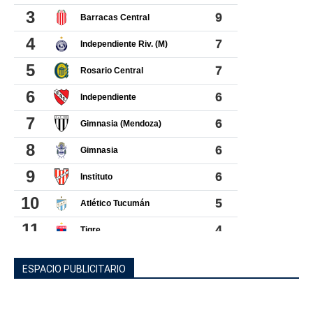
ESPACIO PUBLICITARIO