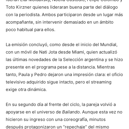
Toto Kirzner quienes lideraran buena parte del diálogo
con la periodista. Ambos participaron desde un lugar más
acompañante, sin intervenir demasiado en un ámbito
poco habitual para ellos.
La emisión concluyó, como desde el inicio del Mundial,
con un móvil de Nati Jota desde Miami, quien actualizó
las últimas novedades de la Selección argentina y se hizo
presente en el programa pese a la distancia. Mientras
tanto, Paula y Pedro dejaron una impresión clara: el oficio
televisivo adquirido sigue intacto, pero el streaming
exige otra dinámica.
En su segundo día al frente del ciclo, la pareja volvió a
apoyarse en el universo de
Bailando
. Aunque esta vez no
hicieron su ingreso con una coreografía, minutos
después protagonizaron un “repechaje” del mismo