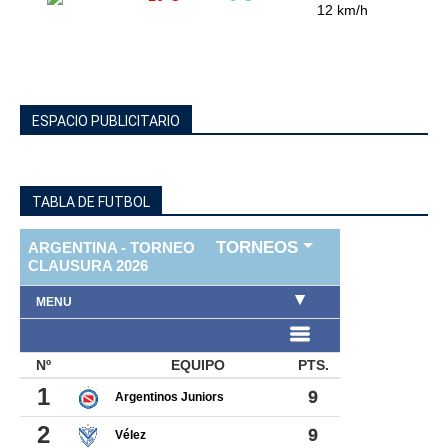
12 km/h
ESPACIO PUBLICITARIO
TABLA DE FUTBOL