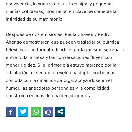
convivencia, la crianza de sus tres hijos y pequeñas
manías cotidianas, mostrando en clave de comedia la
intimidad de su matrimonio.
Después de dos emisiones, Paula Chaves y Pedro
Alfonso demostraron que pueden trasladar su química
televisiva a un formato donde el protagonismo se reparte
entre toda la mesa y las conversaciones fluyen con
menor rigidez. Si el primer día estuvo marcado por la
adaptación, el segundo reveló una dupla mucho más
cómoda con la dinámica de Olga, apoyándose en el
humor, las anécdotas personales y la complicidad
construida en más de una década juntos.