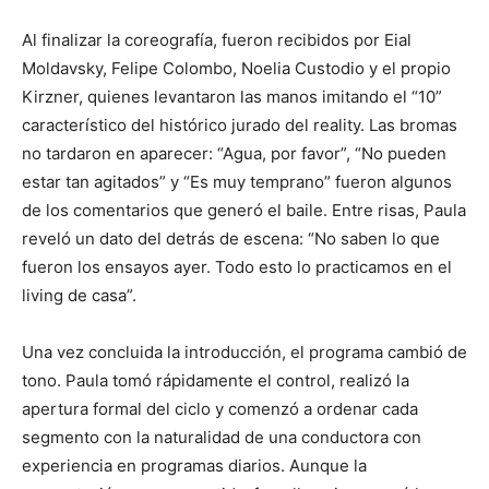
Al finalizar la coreografía, fueron recibidos por Eial
Moldavsky, Felipe Colombo, Noelia Custodio y el propio
Kirzner, quienes levantaron las manos imitando el “10”
característico del histórico jurado del reality. Las bromas
no tardaron en aparecer: “Agua, por favor”, “No pueden
estar tan agitados” y “Es muy temprano” fueron algunos
de los comentarios que generó el baile. Entre risas, Paula
reveló un dato del detrás de escena: “No saben lo que
fueron los ensayos ayer. Todo esto lo practicamos en el
living de casa”.
Una vez concluida la introducción, el programa cambió de
tono. Paula tomó rápidamente el control, realizó la
apertura formal del ciclo y comenzó a ordenar cada
segmento con la naturalidad de una conductora con
experiencia en programas diarios. Aunque la