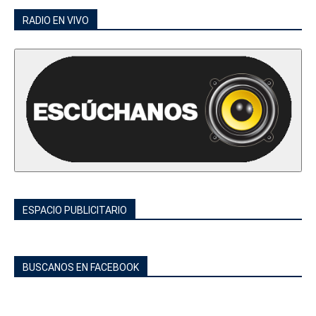
RADIO EN VIVO
ESPACIO PUBLICITARIO
BUSCANOS EN FACEBOOK