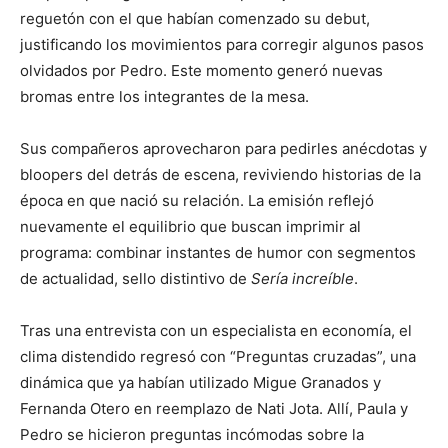
reguetón con el que habían comenzado su debut,
justificando los movimientos para corregir algunos pasos
olvidados por Pedro. Este momento generó nuevas
bromas entre los integrantes de la mesa.
Sus compañeros aprovecharon para pedirles anécdotas y
bloopers del detrás de escena, reviviendo historias de la
época en que nació su relación. La emisión reflejó
nuevamente el equilibrio que buscan imprimir al
programa: combinar instantes de humor con segmentos
de actualidad, sello distintivo de
Sería increíble
.
Tras una entrevista con un especialista en economía, el
clima distendido regresó con “Preguntas cruzadas”, una
dinámica que ya habían utilizado Migue Granados y
Fernanda Otero en reemplazo de Nati Jota. Allí, Paula y
Pedro se hicieron preguntas incómodas sobre la