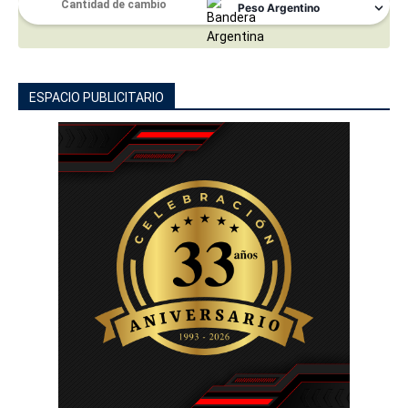
ESPACIO PUBLICITARIO