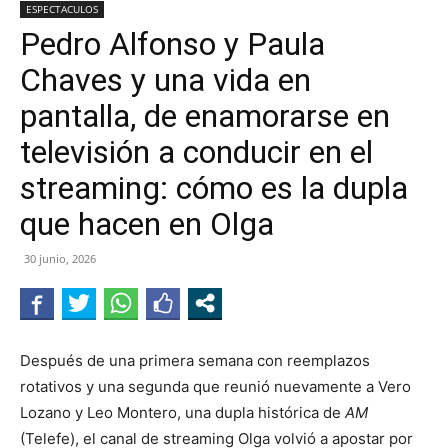
ESPECTACULOS
Pedro Alfonso y Paula
Chaves y una vida en
pantalla, de enamorarse en
televisión a conducir en el
streaming: cómo es la dupla
que hacen en Olga
30 junio, 2026
Después de una primera semana con reemplazos
rotativos y una segunda que reunió nuevamente a Vero
Lozano y Leo Montero, una dupla histórica de
AM
(Telefe), el canal de streaming Olga volvió a apostar por