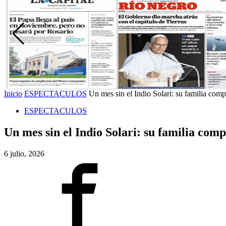
Inicio
ESPECTACULOS
Un mes sin el Indio Solari: su familia compa
ESPECTACULOS
Un mes sin el Indio Solari: su familia com
6 julio, 2026