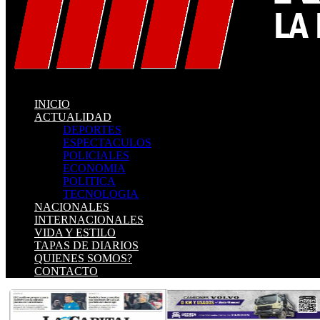
INICIO
ACTUALIDAD
DEPORTES
ESPECTACULOS
POLICIALES
ECONOMIA
POLITICA
TECNOLOGIA
NACIONALES
INTERNACIONALES
VIDA Y ESTILO
TAPAS DE DIARIOS
QUIENES SOMOS?
CONTACTO