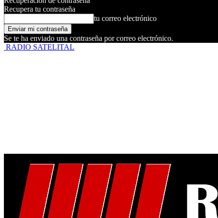
Recuperación de contraseña
Recupera tu contraseña
tu correo electrónico
Se te ha enviado una contraseña por correo electrónico.
RADIO SATELITAL